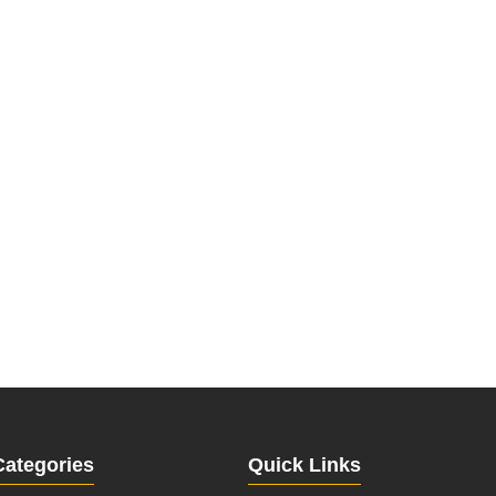
Categories
Quick Links