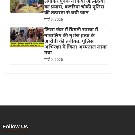
लगाकर युवक ने किया आत्महत्या
का प्रयास, बजरिया चौकी पुलिस
की तत्परता से बची जान
मार्च 9, 2026
जिला जेल में बिगड़ी समन्ना में
नाबालिग की नृशंस हत्या के
आरोपी की तबीयत, पुलिस
अभिरक्षा में जिला अस्पताल लाया
गया
मार्च 9, 2026
Follow Us