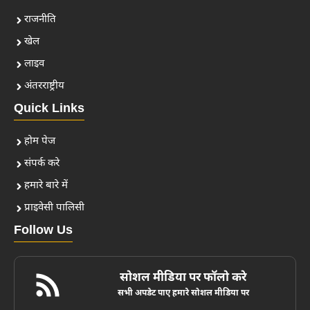
राजनीति
खेल
लाइव
अंतरराष्ट्रीय
Quick Links
होम पेज
संपर्क करे
हमारे बारे में
प्राइवेसी पालिसी
Follow Us
सोशल मीडिया पर फॉलो करे
सभी अपडेट पाए हमारे सोशल मीडिया पर