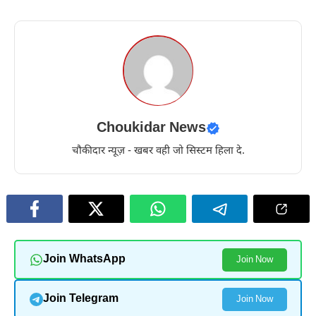
Choukidar News
चौकीदार न्यूज़ - खबर वही जो सिस्टम हिला दे.
Join WhatsApp
Join Now
Join Telegram
Join Now