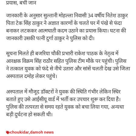
प्रयास, बची जान
जानकारी के अनुसार सुल्तानी मोहल्ला निवासी 34 वर्षीय नितेश ठाकुर
पिता टेक सिंह ठाकुर ने अज्ञात कारणों के चलते घर में पंखे से फंदा
बनाकर लटककर आत्मघाती कदम उठाने का प्रयास किया। घटना की
जानकारी उसकी पत्नी दुर्गा ठाकुर ने पुलिस को दी।
सूचना मिलते ही बजरिया चौकी प्रभारी राकेश पाठक के नेतृत्व में
आरक्षक विक्रम सिंह राठौर सहित पुलिस टीम मौके पर पहुंची। पुलिस
ने तत्काल युवक को फंदे से नीचे उतारा और सांसें चलती देख उसे जिला
अस्पताल दमोह लेकर पहुंचे।
अस्पताल में मौजूद डॉक्टरों ने युवक की स्थिति गंभीर लेकिन स्थिर
बताते हुए उसे आईसीयू वार्ड में भर्ती कर उपचार शुरू कर दिया है।
पुलिस की तत्परता से समय रहते युवक को बचा लिया गया, अन्यथा
बड़ी दुर्घटना हो सकती थी।
choukidar
,
damoh news