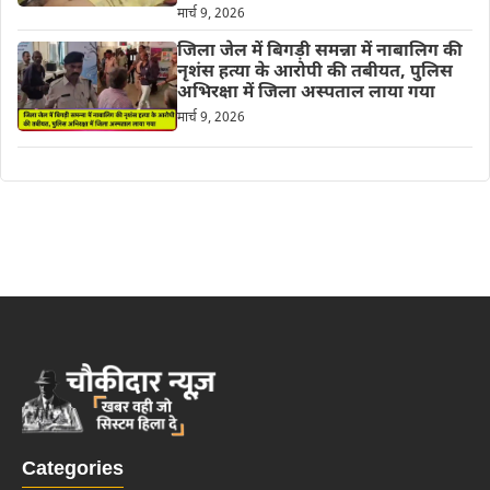
मार्च 9, 2026
जिला जेल में बिगड़ी समन्ना में नाबालिग की
नृशंस हत्या के आरोपी की तबीयत, पुलिस
अभिरक्षा में जिला अस्पताल लाया गया
मार्च 9, 2026
Categories