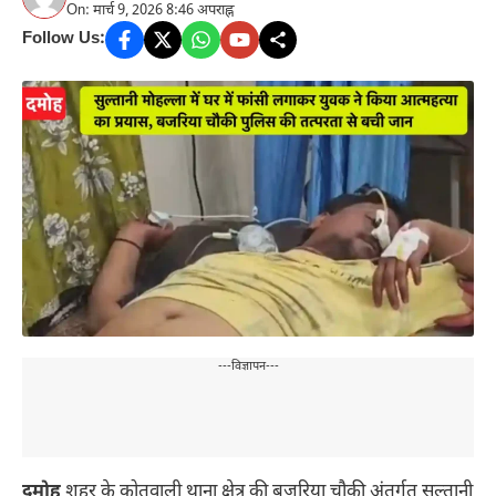
On: मार्च 9, 2026 8:46 अपराह्न
Follow Us:
---विज्ञापन---
दमोह
शहर के कोतवाली थाना क्षेत्र की बजरिया चौकी अंतर्गत सुल्तानी