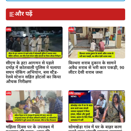
और पढ़ें
सीएम के हटा आगमन से पहले
बिल्थरा शराब दुकान के सामने
दमोह में कोतवाली पुलिस ने चलाया
अवैध शराब से भरी कार पकड़ी, 90
सघन चेकिंग अभियान, बस स्टैंड-
लीटर देसी शराब जब्त
रेलवे स्टेशन सहित होटलों का किया
औचक निरीक्षण
महिला दिवस पर के उपलक्ष्य में
सोमखेड़ा गांव में घर के बाहर काम