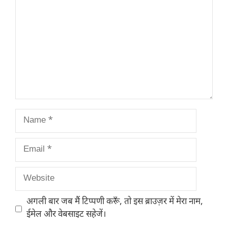
Name
Email
Website
अगली बार जब मैं टिप्पणी करूँ, तो इस ब्राउज़र में मेरा नाम,
ईमेल और वेबसाइट सहेजें।