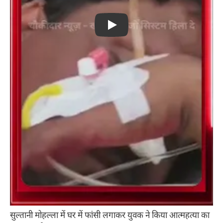
Play
सुल्तानी मोहल्ला में घर में फांसी लगाकर युवक ने किया आत्महत्या का