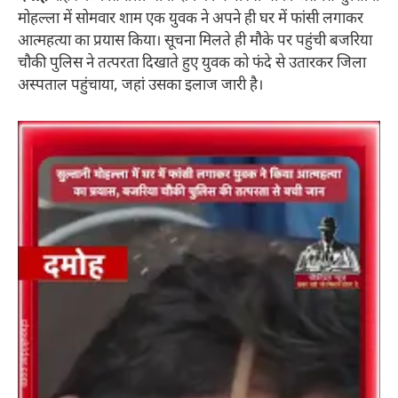
मोहल्ला में सोमवार शाम एक युवक ने अपने ही घर में फांसी लगाकर
आत्महत्या का प्रयास किया। सूचना मिलते ही मौके पर पहुंची बजरिया
चौकी पुलिस ने तत्परता दिखाते हुए युवक को फंदे से उतारकर जिला
अस्पताल पहुंचाया, जहां उसका इलाज जारी है।