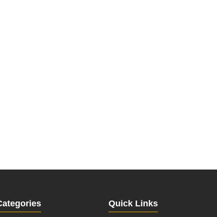
Categories
Quick Links