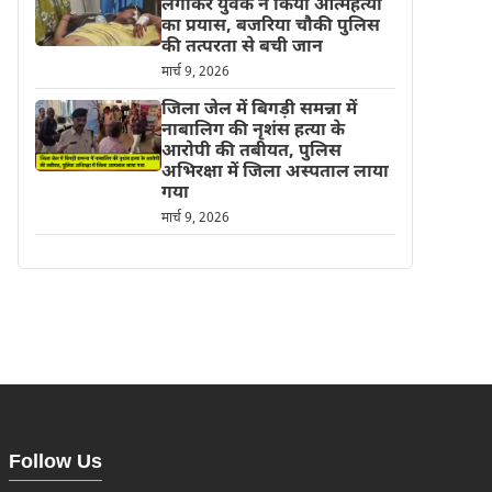
लगाकर युवक ने किया आत्महत्या
का प्रयास, बजरिया चौकी पुलिस
की तत्परता से बची जान
मार्च 9, 2026
जिला जेल में बिगड़ी समन्ना में
नाबालिग की नृशंस हत्या के
आरोपी की तबीयत, पुलिस
अभिरक्षा में जिला अस्पताल लाया
गया
मार्च 9, 2026
Follow Us