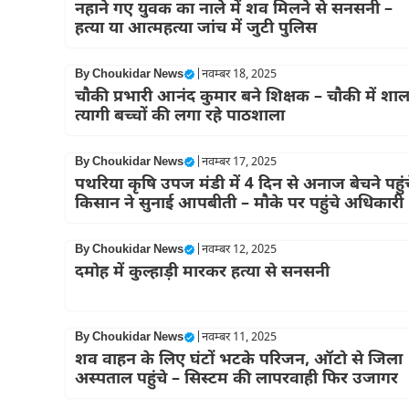
नहाने गए युवक का नाले में शव मिलने से सनसनी –
हत्या या आत्महत्या जांच में जुटी पुलिस
By
Choukidar News
|
नवम्बर 18, 2025
चौकी प्रभारी आनंद कुमार बने शिक्षक – चौकी में शाल
त्यागी बच्चों की लगा रहे पाठशाला
By
Choukidar News
|
नवम्बर 17, 2025
पथरिया कृषि उपज मंडी में 4 दिन से अनाज बेचने पहुंच
किसान ने सुनाई आपबीती – मौके पर पहुंचे अधिकारी
By
Choukidar News
|
नवम्बर 12, 2025
दमोह में कुल्हाड़ी मारकर हत्या से सनसनी
By
Choukidar News
|
नवम्बर 11, 2025
शव वाहन के लिए घंटों भटके परिजन, ऑटो से जिला
अस्पताल पहुंचे – सिस्टम की लापरवाही फिर उजागर