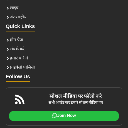
लाइव
अंतरराष्ट्रीय
Quick Links
होम पेज
संपर्क करे
हमारे बारे में
प्राइवेसी पालिसी
Follow Us
सोशल मीडिया पर फॉलो करे
सभी अपडेट पाए हमारे सोशल मीडिया पर
Join Now