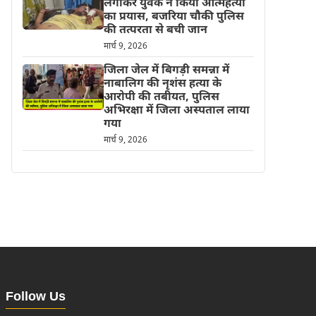
लगाकर युवक ने किया आत्महत्या
का प्रयास, बजरिया चौकी पुलिस
की तत्परता से बची जान
मार्च 9, 2026
जिला जेल में बिगड़ी समन्ना में
नाबालिग की नृशंस हत्या के
आरोपी की तबीयत, पुलिस
अभिरक्षा में जिला अस्पताल लाया
गया
मार्च 9, 2026
Follow Us