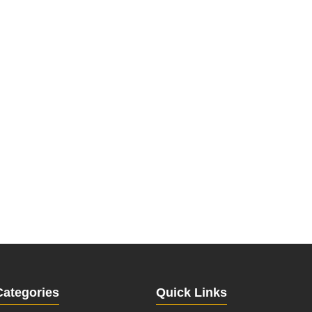
Categories
Quick Links