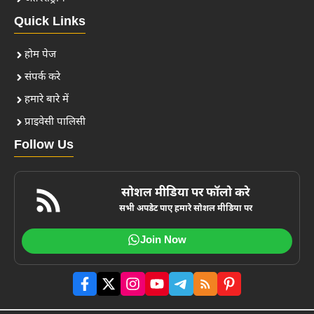
Quick Links
होम पेज
संपर्क करे
हमारे बारे में
प्राइवेसी पालिसी
Follow Us
सोशल मीडिया पर फॉलो करे
सभी अपडेट पाए हमारे सोशल मीडिया पर
Join Now