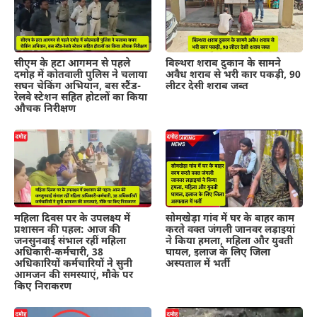
सीएम के हटा आगमन से पहले
बिल्थरा शराब दुकान के सामने
दमोह में कोतवाली पुलिस ने चलाया
अवैध शराब से भरी कार पकड़ी, 90
सघन चेकिंग अभियान, बस स्टैंड-
लीटर देसी शराब जब्त
रेलवे स्टेशन सहित होटलों का किया
औचक निरीक्षण
महिला दिवस पर के उपलक्ष्य में
सोमखेड़ा गांव में घर के बाहर काम
प्रशासन की पहल: आज की
करते वक्त जंगली जानवर लड़ाइयां
जनसुनवाई संभाल रहीं महिला
ने किया हमला, महिला और युवती
अधिकारी-कर्मचारी, 38
घायल, इलाज के लिए जिला
अधिकारियों कर्मचारियों ने सुनी
अस्पताल में भर्ती
आमजन की समस्याएं, मौके पर
किए निराकरण