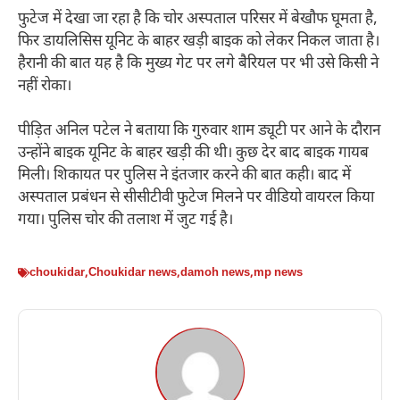
फुटेज में देखा जा रहा है कि चोर अस्पताल परिसर में बेखौफ घूमता है,
फिर डायलिसिस यूनिट के बाहर खड़ी बाइक को लेकर निकल जाता है।
हैरानी की बात यह है कि मुख्य गेट पर लगे बैरियल पर भी उसे किसी ने
नहीं रोका।
पीड़ित अनिल पटेल ने बताया कि गुरुवार शाम ड्यूटी पर आने के दौरान
उन्होंने बाइक यूनिट के बाहर खड़ी की थी। कुछ देर बाद बाइक गायब
मिली। शिकायत पर पुलिस ने इंतजार करने की बात कही। बाद में
अस्पताल प्रबंधन से सीसीटीवी फुटेज मिलने पर वीडियो वायरल किया
गया। पुलिस चोर की तलाश में जुट गई है।
choukidar
,
Choukidar news
,
damoh news
,
mp news