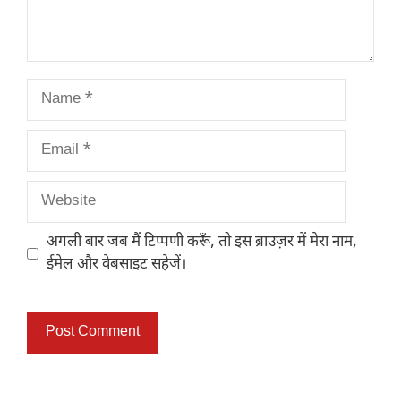
Name
Email
Website
अगली बार जब मैं टिप्पणी करूँ, तो इस ब्राउज़र में मेरा नाम,
ईमेल और वेबसाइट सहेजें।