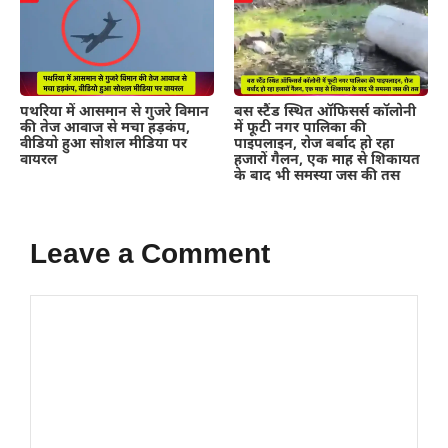
पथरिया में आसमान से गुजरे विमान
बस स्टैंड स्थित ऑफिसर्स कॉलोनी
की तेज आवाज से मचा हड़कंप,
में फूटी नगर पालिका की
वीडियो हुआ सोशल मीडिया पर
पाइपलाइन, रोज बर्बाद हो रहा
वायरल
हजारों गैलन, एक माह से शिकायत
के बाद भी समस्या जस की तस
Leave a Comment
Comment