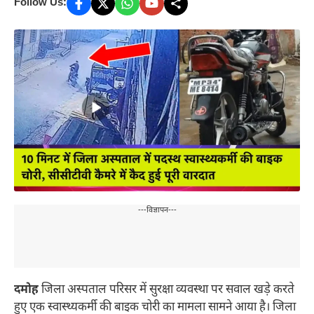
Follow Us:
---विज्ञापन---
दमोह
जिला अस्पताल परिसर में सुरक्षा व्यवस्था पर सवाल खड़े करते
हुए एक स्वास्थ्यकर्मी की बाइक चोरी का मामला सामने आया है। जिला