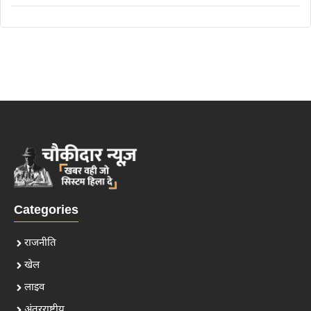
Categories
राजनीति
खेल
लाइव
अंतरराष्ट्रीय