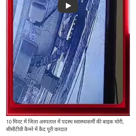
Play
10 मिनट में जिला अस्पताल में पदस्थ स्वास्थ्यकर्मी की बाइक चोरी,
सीसीटीवी कैमरे में कैद पूरी वारदात