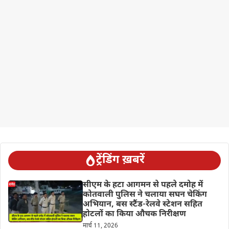
ट्रेंडिंग ख़बरें
सीएम के हटा आगमन से पहले दमोह में
कोतवाली पुलिस ने चलाया सघन चेकिंग
अभियान, बस स्टैंड-रेलवे स्टेशन सहित
होटलों का किया औचक निरीक्षण
मार्च 11, 2026