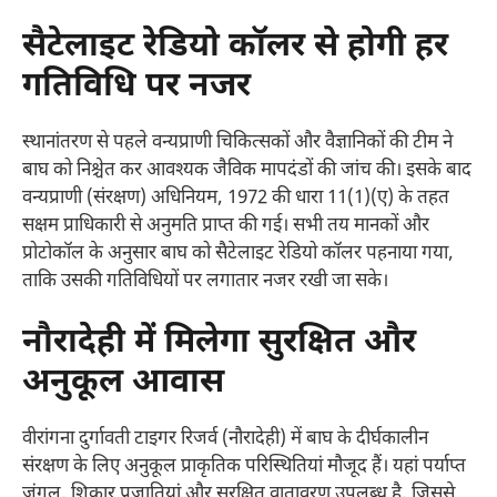
सैटेलाइट रेडियो कॉलर से होगी हर
गतिविधि पर नजर
स्थानांतरण से पहले वन्यप्राणी चिकित्सकों और वैज्ञानिकों की टीम ने
बाघ को निश्चेत कर आवश्यक जैविक मापदंडों की जांच की। इसके बाद
वन्यप्राणी (संरक्षण) अधिनियम, 1972 की धारा 11(1)(ए) के तहत
सक्षम प्राधिकारी से अनुमति प्राप्त की गई। सभी तय मानकों और
प्रोटोकॉल के अनुसार बाघ को सैटेलाइट रेडियो कॉलर पहनाया गया,
ताकि उसकी गतिविधियों पर लगातार नजर रखी जा सके।
नौरादेही में मिलेगा सुरक्षित और
अनुकूल आवास
वीरांगना दुर्गावती टाइगर रिजर्व (नौरादेही) में बाघ के दीर्घकालीन
संरक्षण के लिए अनुकूल प्राकृतिक परिस्थितियां मौजूद हैं। यहां पर्याप्त
जंगल, शिकार प्रजातियां और सुरक्षित वातावरण उपलब्ध है, जिससे