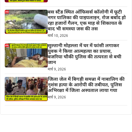
बस स्टैंड स्थित ऑफिसर्स कॉलोनी में फूटी
नगर पालिका की पाइपलाइन, रोज बर्बाद हो
रहा हजारों गैलन, एक माह से शिकायत के
बाद भी समस्या जस की तस
मार्च 10, 2026
सुल्तानी मोहल्ला में घर में फांसी लगाकर
युवक ने किया आत्महत्या का प्रयास,
बजरिया चौकी पुलिस की तत्परता से बची
जान
मार्च 9, 2026
जिला जेल में बिगड़ी समन्ना में नाबालिग की
नृशंस हत्या के आरोपी की तबीयत, पुलिस
अभिरक्षा में जिला अस्पताल लाया गया
मार्च 9, 2026