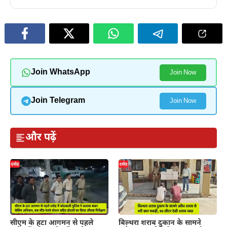
Join WhatsApp
Join Now
Join Telegram
Join Now
और पढ़ें
सीएम के हटा आगमन से पहले
बिल्थरा शराब दुकान के सामने