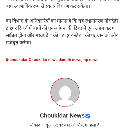
बाघ स्वाभाविक रूप से स्वतंत्र विचरण कर सकेगा।
वन विभाग के अधिकारियों का मानना है कि यह स्थानांतरण नौरादेही
टाइगर रिजर्व में बाघों की पुनर्स्थापना की दिशा में एक अहम कदम
साबित होगा और मध्यप्रदेश की “टाइगर स्टेट” की पहचान को और
मजबूत करेगा।
choukidar
,
Choukidar news
,
damoh news
,
mp news
Choukidar News
चौकीदार न्यूज़ - खबर वही जो सिस्टम हिला दे.