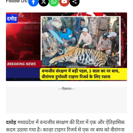
Follow Us:
---विज्ञापन---
दमोह
मध्यप्रदेश में वन्यजीव संरक्षण की दिशा में एक और ऐतिहासिक
कदम उठाया गया है। कान्हा टाइगर रिजर्व से एक नर बाघ को वीरांगना