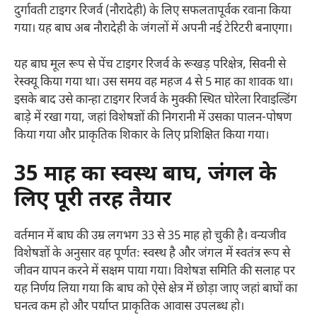
दुर्गावती टाइगर रिजर्व (नौरादेही) के लिए सफलतापूर्वक रवाना किया
गया। यह बाघ अब नौरादेही के जंगलों में अपनी नई टेरिटरी बनाएगा।
यह बाघ मूल रूप से पेंच टाइगर रिजर्व के रूखड़ परिक्षेत्र, सिवनी से
रेस्क्यू किया गया था। उस समय वह महज 4 से 5 माह का शावक था।
इसके बाद उसे कान्हा टाइगर रिजर्व के मुक्की स्थित घोरेला रिवाइल्डिंग
बाड़े में रखा गया, जहां विशेषज्ञों की निगरानी में उसका पालन-पोषण
किया गया और प्राकृतिक शिकार के लिए प्रशिक्षित किया गया।
35 माह का स्वस्थ बाघ, जंगल के
लिए पूरी तरह तैयार
वर्तमान में बाघ की उम्र लगभग 33 से 35 माह हो चुकी है। वन्यजीव
विशेषज्ञों के अनुसार वह पूर्णतः स्वस्थ है और जंगल में स्वतंत्र रूप से
जीवन यापन करने में सक्षम पाया गया। विशेषज्ञ समिति की सलाह पर
यह निर्णय लिया गया कि बाघ को ऐसे क्षेत्र में छोड़ा जाए जहां बाघों का
घनत्व कम हो और पर्याप्त प्राकृतिक आवास उपलब्ध हो।