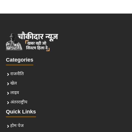
Categories
राजनीति
खेल
लाइव
अंतरराष्ट्रीय
Quick Links
होम पेज