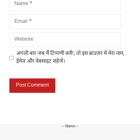
Name
Email
Website
अगली बार जब मैं टिप्पणी करूँ, तो इस ब्राउज़र में मेरा नाम,
ईमेल और वेबसाइट सहेजें।
---विज्ञापन---