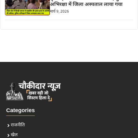
अभिरक्षा में जिला अस्पताल लाया गया
मार्च 9, 2026
Categories
राजनीति
खेल