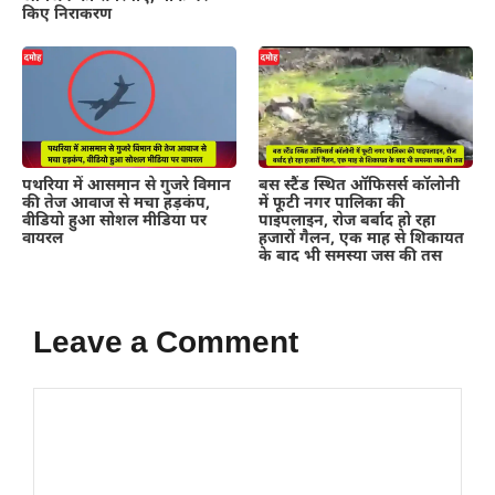
किए निराकरण
पथरिया में आसमान से गुजरे विमान
बस स्टैंड स्थित ऑफिसर्स कॉलोनी
की तेज आवाज से मचा हड़कंप,
में फूटी नगर पालिका की
वीडियो हुआ सोशल मीडिया पर
पाइपलाइन, रोज बर्बाद हो रहा
वायरल
हजारों गैलन, एक माह से शिकायत
के बाद भी समस्या जस की तस
Leave a Comment
Comment