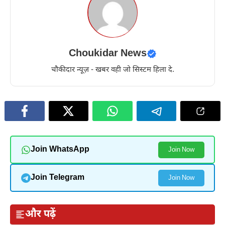
Choukidar News
चौकीदार न्यूज़ - खबर वही जो सिस्टम हिला दे.
Join WhatsApp
Join Now
Join Telegram
Join Now
और पढ़ें