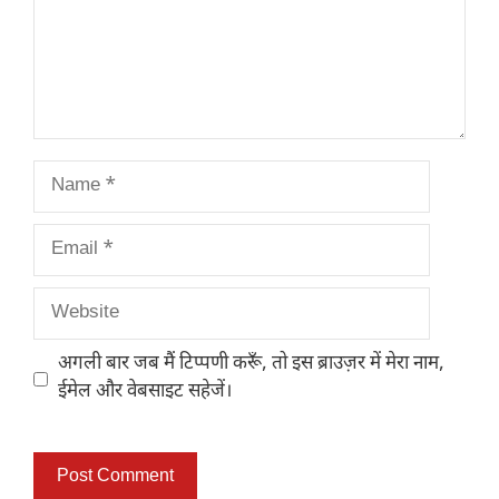
Name
Email
Website
अगली बार जब मैं टिप्पणी करूँ, तो इस ब्राउज़र में मेरा नाम,
ईमेल और वेबसाइट सहेजें।