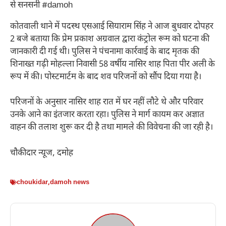
से सनसनी #damoh
कोतवाली थाने में पदस्थ एसआई सियाराम सिंह ने आज बुधवार दोपहर
2 बजे बताया कि प्रेम प्रकाश अग्रवाल द्वारा कंट्रोल रूम को घटना की
जानकारी दी गई थी। पुलिस ने पंचनामा कार्रवाई के बाद मृतक की
शिनाख्त गढ़ी मोहल्ला निवासी 58 वर्षीय नासिर शाह पिता पीर अली के
रूप में की। पोस्टमार्टम के बाद शव परिजनों को सौंप दिया गया है।
परिजनों के अनुसार नासिर शाह रात में घर नहीं लौटे थे और परिवार
उनके आने का इंतजार करता रहा। पुलिस ने मार्ग कायम कर अज्ञात
वाहन की तलाश शुरू कर दी है तथा मामले की विवेचना की जा रही है।
चौकीदार न्यूज, दमोह
choukidar
,
damoh news