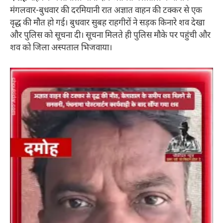
मंगलवार-बुधवार की दरमियानी रात अज्ञात वाहन की टक्कर से एक
वृद्ध की मौत हो गई। बुधवार सुबह राहगीरों ने सड़क किनारे शव देखा
और पुलिस को सूचना दी। सूचना मिलते ही पुलिस मौके पर पहुंची और
शव को जिला अस्पताल भिजवाया।