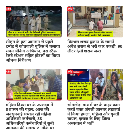
सीएम के हटा आगमन से पहले
बिल्थरा शराब दुकान के सामने
दमोह में कोतवाली पुलिस ने चलाया
अवैध शराब से भरी कार पकड़ी, 90
सघन चेकिंग अभियान, बस स्टैंड-
लीटर देसी शराब जब्त
रेलवे स्टेशन सहित होटलों का किया
औचक निरीक्षण
महिला दिवस पर के उपलक्ष्य में
सोमखेड़ा गांव में घर के बाहर काम
प्रशासन की पहल: आज की
करते वक्त जंगली जानवर लड़ाइयां
जनसुनवाई संभाल रहीं महिला
ने किया हमला, महिला और युवती
अधिकारी-कर्मचारी, 38
घायल, इलाज के लिए जिला
अधिकारियों कर्मचारियों ने सुनी
अस्पताल में भर्ती
आमजन की समस्याएं, मौके पर