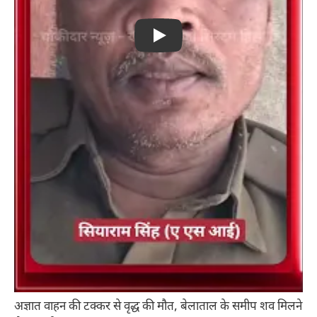
Play
अज्ञात वाहन की टक्कर से वृद्ध की मौत, बेलाताल के समीप शव मिलने