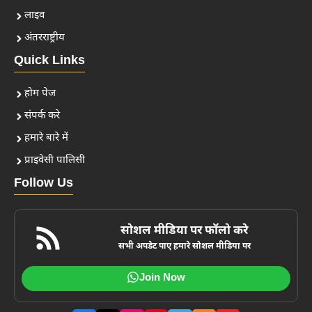
लाइव
अंतरराष्ट्रीय
Quick Links
होम पेज
संपर्क करे
हमारे बारे में
प्राइवेसी पालिसी
Follow Us
सोशल मीडिया पर फॉलो करे
सभी अपडेट पाए हमारे सोशल मीडिया पर
Join Now