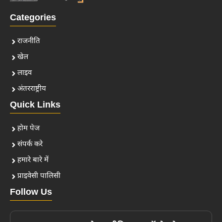
Categories
राजनीति
खेल
लाइव
अंतरराष्ट्रीय
Quick Links
होम पेज
संपर्क करे
हमारे बारे में
प्राइवेसी पालिसी
Follow Us