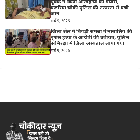
युवक ने किया आत्महत्या का प्रयास,
बजरिया चौकी पुलिस की तत्परता से बची
जान
मार्च 9, 2026
जिला जेल में बिगड़ी समन्ना में नाबालिग की
नृशंस हत्या के आरोपी की तबीयत, पुलिस
अभिरक्षा में जिला अस्पताल लाया गया
मार्च 9, 2026