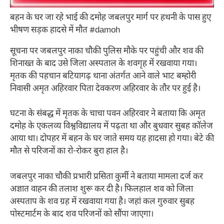
बहन के घर जा रहे भाई की दमोह जबलपुर मार्ग पर हथनी के पास हुए
भीषण सड़क हादसे में मौत #damoh
सूचना पर जबलपुर नाका चौकी पुलिस मौके पर पहुंची और शव की
शिनाख्त के बाद उसे जिला अस्पताल के शवगृह में रखवाया गया।
मृतक की पहचान बटियागढ़ थाना अंतर्गत आने वाले भाट बम्होरी
निवासी अमृत अहिरवार पिता देवकरण अहिरवार के तौर पर हुई है।
घटना के संबद्ध में मृतक के चाचा पवन अहिरवार ने बताया कि अमृत
दमोह के एकलव्य विश्वविद्यालय में पढ़ता था और बुधवार सुबह कॉलेज
आया था। दोपहर में बहन के घर जाते समय यह हादसा हो गया। बेटे की
मौत से परिजनों का रो-रोकर बुरा हाल है।
जबलपुर नाका चौकी प्रभारी प्रसिता कुर्मी ने बताया मामला दर्ज कर
अज्ञात वाहन की तलाश शुरू कर दी है। फिलहाल शव को जिला
अस्पताप के शव ग्रह में रखवाया गया है। जहां कल गुरुवार सुबह
पोस्टमार्टम के बाद शव परिजनों को सौंपा जाएगा।