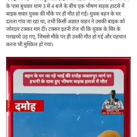
के पास बुधवार शाम 3 से 4 बजे के बीच एक भीषण सड़क हादसे में
बाइक सवार युवक की मौके पर ही मौत हो गई। युवक बहन के घर
दतला गांव जा रहा था, तभी किसी अज्ञात वाहन ने उसकी बाइक को
जोरदार टक्कर मार दी। टक्कर इतनी तेज थी कि युवक के सिर के
परखच्चे उड़ गए, जिससे मौके पर ही उनकी मौत हो गई और पहचान
करना भी मुश्किल हो गया।