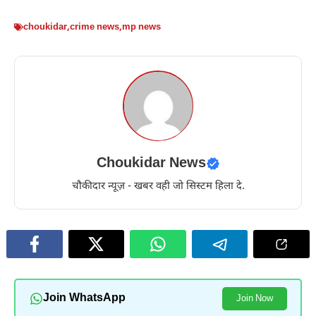
choukidar
,
crime news
,
mp news
Choukidar News
चौकीदार न्यूज़ - खबर वही जो सिस्टम हिला दे.
Join WhatsApp
Join Now