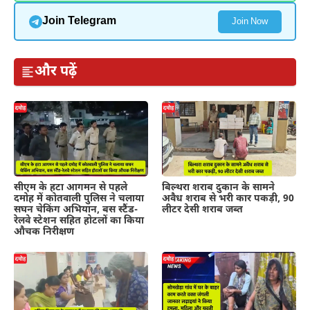
Join Telegram
Join Now
और पढ़ें
सीएम के हटा आगमन से पहले
बिल्थरा शराब दुकान के सामने
दमोह में कोतवाली पुलिस ने चलाया
अवैध शराब से भरी कार पकड़ी, 90
सघन चेकिंग अभियान, बस स्टैंड-
लीटर देसी शराब जब्त
रेलवे स्टेशन सहित होटलों का किया
औचक निरीक्षण