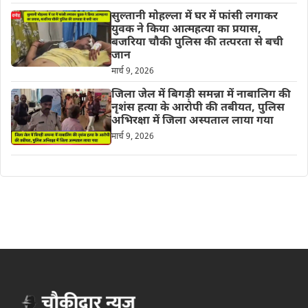
सुल्तानी मोहल्ला में घर में फांसी लगाकर
युवक ने किया आत्महत्या का प्रयास,
बजरिया चौकी पुलिस की तत्परता से बची
जान
मार्च 9, 2026
जिला जेल में बिगड़ी समन्ना में नाबालिग की
नृशंस हत्या के आरोपी की तबीयत, पुलिस
अभिरक्षा में जिला अस्पताल लाया गया
मार्च 9, 2026