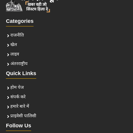
Categories
राजनीति
खेल
लाइव
अंतरराष्ट्रीय
Quick Links
होम पेज
संपर्क करे
हमारे बारे में
प्राइवेसी पालिसी
Follow Us