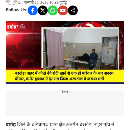
On: जनवरी 25, 2026 10:36 पूर्वाह्न
Follow Us:
---विज्ञापन---
दमोह
जिले के बटियागढ़ थाना क्षेत्र अंतर्गत बरखेड़ा नाहर गांव में