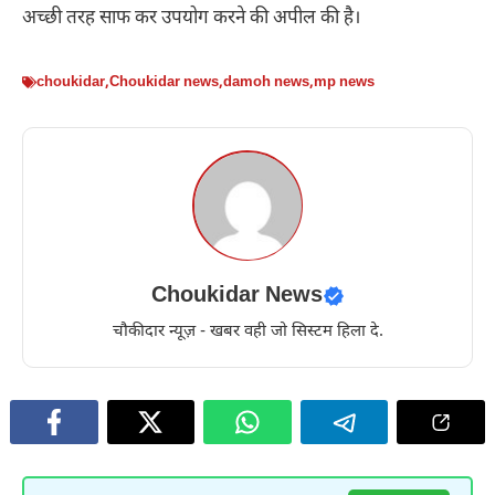
अच्छी तरह साफ कर उपयोग करने की अपील की है।
choukidar
,
Choukidar news
,
damoh news
,
mp news
Choukidar News
चौकीदार न्यूज़ - खबर वही जो सिस्टम हिला दे.