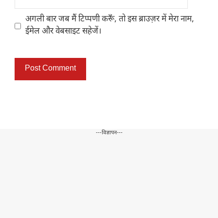
अगली बार जब मैं टिप्पणी करूँ, तो इस ब्राउज़र में मेरा नाम,
ईमेल और वेबसाइट सहेजें।
---विज्ञापन---