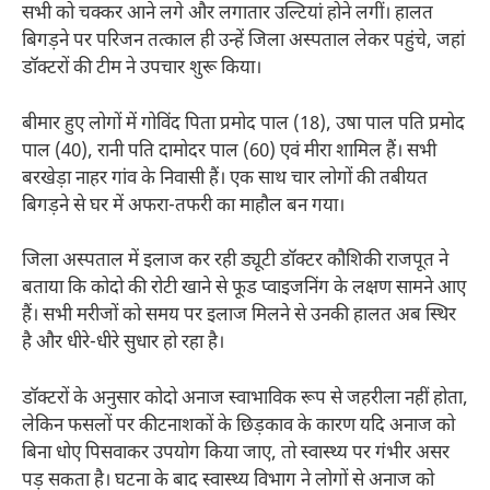
सभी को चक्कर आने लगे और लगातार उल्टियां होने लगीं। हालत
बिगड़ने पर परिजन तत्काल ही उन्हें जिला अस्पताल लेकर पहुंचे, जहां
डॉक्टरों की टीम ने उपचार शुरू किया।
बीमार हुए लोगों में गोविंद पिता प्रमोद पाल (18), उषा पाल पति प्रमोद
पाल (40), रानी पति दामोदर पाल (60) एवं मीरा शामिल हैं। सभी
बरखेड़ा नाहर गांव के निवासी हैं। एक साथ चार लोगों की तबीयत
बिगड़ने से घर में अफरा-तफरी का माहौल बन गया।
जिला अस्पताल में इलाज कर रही ड्यूटी डॉक्टर कौशिकी राजपूत ने
बताया कि कोदो की रोटी खाने से फूड प्वाइजनिंग के लक्षण सामने आए
हैं। सभी मरीजों को समय पर इलाज मिलने से उनकी हालत अब स्थिर
है और धीरे-धीरे सुधार हो रहा है।
डॉक्टरों के अनुसार कोदो अनाज स्वाभाविक रूप से जहरीला नहीं होता,
लेकिन फसलों पर कीटनाशकों के छिड़काव के कारण यदि अनाज को
बिना धोए पिसवाकर उपयोग किया जाए, तो स्वास्थ्य पर गंभीर असर
पड़ सकता है। घटना के बाद स्वास्थ्य विभाग ने लोगों से अनाज को