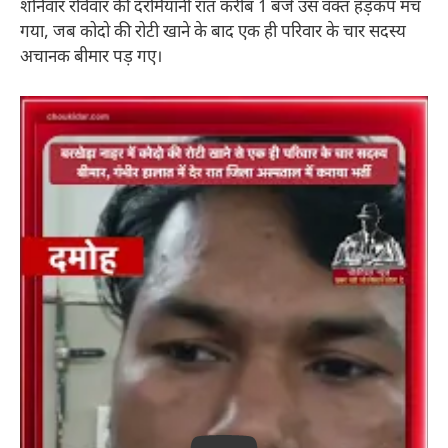
शनिवार रविवार की दरमियानी रात करीब 1 बजे उस वक्त हड़कंप मच
गया, जब कोदो की रोटी खाने के बाद एक ही परिवार के चार सदस्य
अचानक बीमार पड़ गए।