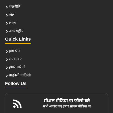
राजनीति
खेल
लाइव
अंतरराष्ट्रीय
Quick Links
होम पेज
संपर्क करे
हमारे बारे में
प्राइवेसी पालिसी
Follow Us
सोशल मीडिया पर फॉलो करे
सभी अपडेट पाए हमारे सोशल मीडिया पर