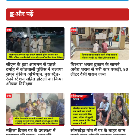
और पढ़ें
सीएम के हटा आगमन से पहले
बिल्थरा शराब दुकान के सामने
दमोह में कोतवाली पुलिस ने चलाया
अवैध शराब से भरी कार पकड़ी, 90
सघन चेकिंग अभियान, बस स्टैंड-
लीटर देसी शराब जब्त
रेलवे स्टेशन सहित होटलों का किया
औचक निरीक्षण
महिला दिवस पर के उपलक्ष्य में
सोमखेड़ा गांव में घर के बाहर काम