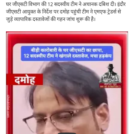
घर जीएसटी विभाग की 12 सदस्यीय टीम ने अचानक दबिश दी। इंदौर
जीएसटी आयुक्त के निर्देश पर दमोह पहुंची टीम ने एमएफ ट्रेडर्स से
जुड़े व्यापारिक दस्तावेजों की गहन जांच शुरू की है।