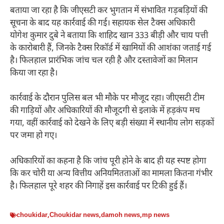
बताया जा रहा है कि जीएसटी कर भुगतान में संभावित गड़बड़ियों की
सूचना के बाद यह कार्रवाई की गई। सहायक सेल टैक्स अधिकारी
योगेश कुमार दुबे ने बताया कि शाहिद खान 333 बीड़ी और चाय पत्ती
के कारोबारी हैं, जिनके टैक्स रिकॉर्ड में खामियों की आशंका जताई गई
है। फिलहाल प्रारंभिक जांच चल रही है और दस्तावेजों का मिलान
किया जा रहा है।
कार्रवाई के दौरान पुलिस बल भी मौके पर मौजूद रहा। जीएसटी टीम
की गाड़ियों और अधिकारियों की मौजूदगी से इलाके में हड़कंप मच
गया, वहीं कार्रवाई को देखने के लिए बड़ी संख्या में स्थानीय लोग सड़कों
पर जमा हो गए।
अधिकारियों का कहना है कि जांच पूरी होने के बाद ही यह स्पष्ट होगा
कि कर चोरी या अन्य वित्तीय अनियमितताओं का मामला कितना गंभीर
है। फिलहाल पूरे शहर की निगाहें इस कार्रवाई पर टिकी हुई हैं।
choukidar
,
Choukidar news
,
damoh news
,
mp news