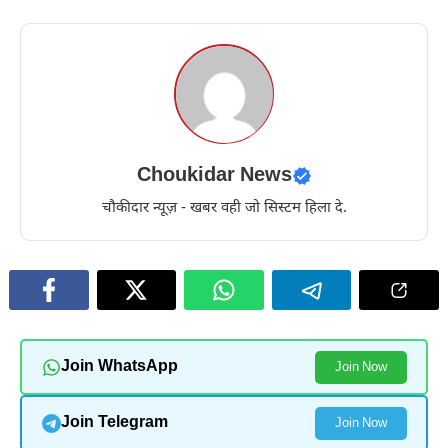
Choukidar News
चौकीदार न्यूज़ - खबर वही जो सिस्टम हिला दे.
Join WhatsApp
Join Now
Join Telegram
Join Now