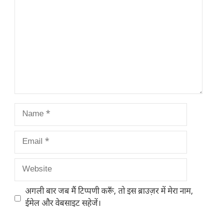
Name
Email
Website
अगली बार जब मैं टिप्पणी करूँ, तो इस ब्राउज़र में मेरा नाम,
ईमेल और वेबसाइट सहेजें।