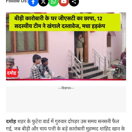
Follow Us:
---विज्ञापन---
दमोह
शहर के फुटेरा वार्ड में गुरुवार दोपहर उस समय सनसनी फैल
गई, जब बीड़ी और चाय पत्ती के बड़े कारोबारी मुहम्मद शाहिद खान के