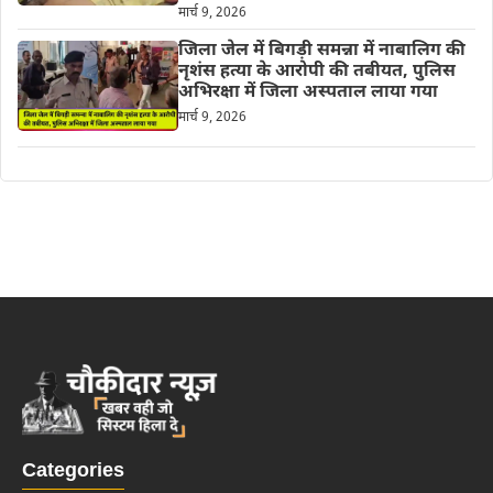
मार्च 9, 2026
जिला जेल में बिगड़ी समन्ना में नाबालिग की
नृशंस हत्या के आरोपी की तबीयत, पुलिस
अभिरक्षा में जिला अस्पताल लाया गया
मार्च 9, 2026
Categories