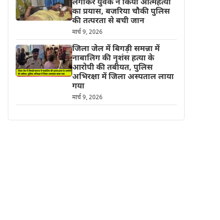
लगाकर युवक ने किया आत्महत्या
का प्रयास, बजरिया चौकी पुलिस
की तत्परता से बची जान
मार्च 9, 2026
जिला जेल में बिगड़ी समन्ना में
नाबालिग की नृशंस हत्या के
आरोपी की तबीयत, पुलिस
अभिरक्षा में जिला अस्पताल लाया
गया
मार्च 9, 2026