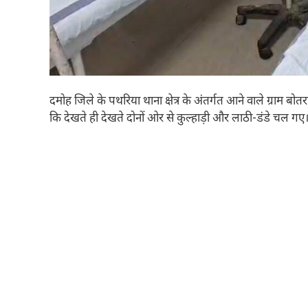
दमोह जिले के पथरिया थाना क्षेत्र के अंतर्गत आने वाले ग्राम बोतरा
कि देखते ही देखते दोनों ओर से कुल्हाड़ी और लाठी-डंडे चल गए