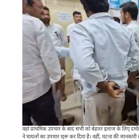
वहां प्राथमिक उपचार के बाद सभी को बेहतर इलाज के लिए दमो
ने घायलों का उपचार शुरू कर दिया है। वहीं, घटना की जानकारी