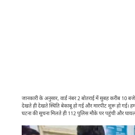
जानकारी के अनुसार, वार्ड नंबर 2 बोतराई में सुबह करीब 10 बज
देखते ही देखते स्थिति बेकाबू हो गई और मारपीट शुरू हो गई। ह
घटना की सूचना मिलते ही 112 पुलिस मौके पर पहुंची और घायलों क