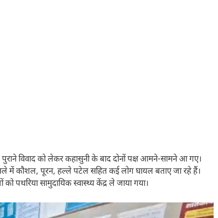
े पुराने विवाद को लेकर कहासुनी के बाद दोनों पक्ष आमने-सामने आ गए।
मले में कौशल, पूरन, हल्ले पटेल सहित कई लोग घायल बताए जा रहे हैं।
ो पथरिया सामुदायिक स्वास्थ्य केंद्र ले जाया गया।