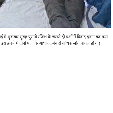
ई में शुक्रवार सुबह पुरानी रंजिश के चलते दो पक्षों में विवाद इतना बढ़ गया
। इस हमले में दोनों पक्षों के आधार दर्जन से अधिक लोग घायल हो गए।