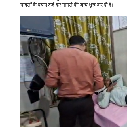
घायलों के बयान दर्ज कर मामले की जांच शुरू कर दी है।