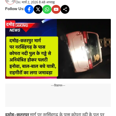
On: मार्च 2, 2026 8:48 अपराह्न
Follow Us:
---विज्ञापन---
दमोह–छतरपुर
मार्ग पर नरसिंहगढ़ के पास कोपरा नदी के पुल पर