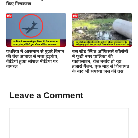
किए निराकरण
पथरिया में आसमान से गुजरे विमान
बस स्टैंड स्थित ऑफिसर्स कॉलोनी
की तेज आवाज से मचा हड़कंप,
में फूटी नगर पालिका की
वीडियो हुआ सोशल मीडिया पर
पाइपलाइन, रोज बर्बाद हो रहा
वायरल
हजारों गैलन, एक माह से शिकायत
के बाद भी समस्या जस की तस
Leave a Comment
Comment