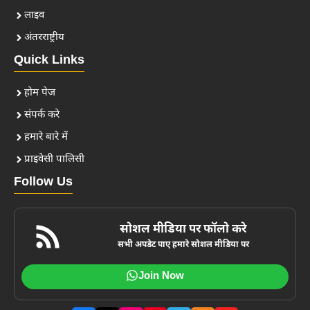
लाइव
अंतरराष्ट्रीय
Quick Links
होम पेज
संपर्क करे
हमारे बारे में
प्राइवेसी पालिसी
Follow Us
सोशल मीडिया पर फॉलो करे
सभी अपडेट पाए हमारे सोशल मीडिया पर
Join Now