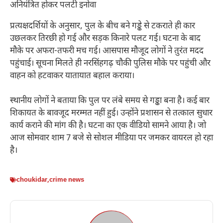
अनियंत्रित होकर पलटी इनोवा
प्रत्यक्षदर्शियों के अनुसार, पुल के बीच बने गड्ढे से टकराते ही कार
उछलकर तिरछी हो गई और सड़क किनारे पलट गई। घटना के बाद
मौके पर अफरा-तफरी मच गई। आसपास मौजूद लोगों ने तुरंत मदद
पहुंचाई। सूचना मिलते ही नरसिंहगढ़ चौकी पुलिस मौके पर पहुंची और
वाहन को हटवाकर यातायात बहाल कराया।
स्थानीय लोगों ने बताया कि पुल पर लंबे समय से गड्ढा बना है। कई बार
शिकायत के बावजूद मरम्मत नहीं हुई। उन्होंने प्रशासन से तत्काल सुधार
कार्य कराने की मांग की है। घटना का एक वीडियो सामने आया है। जो
आज सोमवार शाम 7 बजे से सोशल मीडिया पर जमकर वायरल हो रहा
है।
choukidar
,
crime news