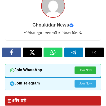
Choukidar News
चौकीदार न्यूज़ - खबर वही जो सिस्टम हिला दे.
Join WhatsApp
Join Now
Join Telegram
Join Now
और पढ़ें