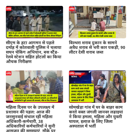
सीएम के हटा आगमन से पहले
बिल्थरा शराब दुकान के सामने
दमोह में कोतवाली पुलिस ने चलाया
अवैध शराब से भरी कार पकड़ी, 90
सघन चेकिंग अभियान, बस स्टैंड-
लीटर देसी शराब जब्त
रेलवे स्टेशन सहित होटलों का किया
औचक निरीक्षण
महिला दिवस पर के उपलक्ष्य में
सोमखेड़ा गांव में घर के बाहर काम
प्रशासन की पहल: आज की
करते वक्त जंगली जानवर लड़ाइयां
जनसुनवाई संभाल रहीं महिला
ने किया हमला, महिला और युवती
अधिकारी-कर्मचारी, 38
घायल, इलाज के लिए जिला
अधिकारियों कर्मचारियों ने सुनी
अस्पताल में भर्ती
आमजन की समस्याएं, मौके पर