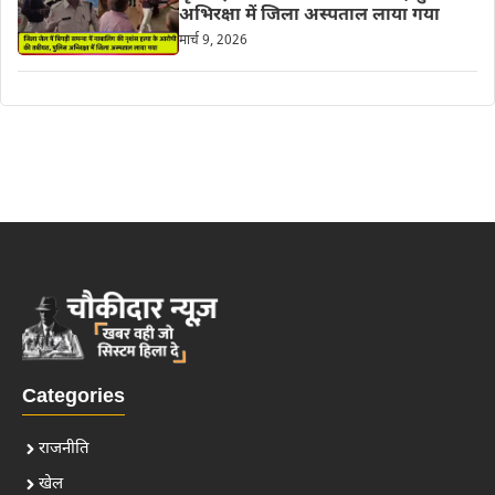
अभिरक्षा में जिला अस्पताल लाया गया
मार्च 9, 2026
Categories
राजनीति
खेल