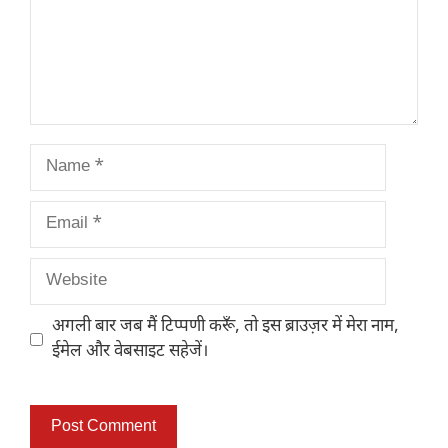
Name
Email
Website
अगली बार जब मैं टिप्पणी करूँ, तो इस ब्राउज़र में मेरा नाम,
ईमेल और वेबसाइट सहेजें।