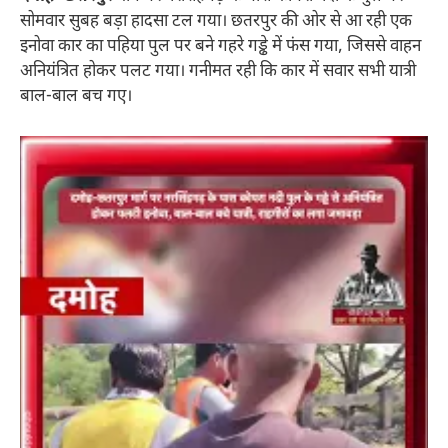
सोमवार सुबह बड़ा हादसा टल गया। छतरपुर की ओर से आ रही एक
इनोवा कार का पहिया पुल पर बने गहरे गड्ढे में फंस गया, जिससे वाहन
अनियंत्रित होकर पलट गया। गनीमत रही कि कार में सवार सभी यात्री
बाल-बाल बच गए।