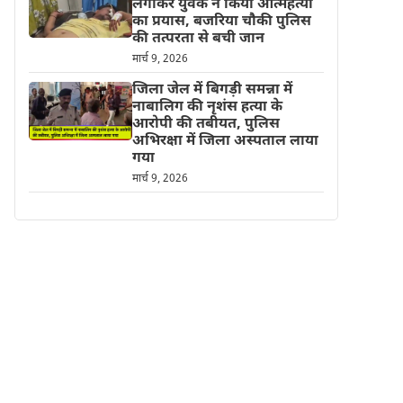
लगाकर युवक ने किया आत्महत्या
का प्रयास, बजरिया चौकी पुलिस
की तत्परता से बची जान
मार्च 9, 2026
जिला जेल में बिगड़ी समन्ना में
नाबालिग की नृशंस हत्या के
आरोपी की तबीयत, पुलिस
अभिरक्षा में जिला अस्पताल लाया
गया
मार्च 9, 2026