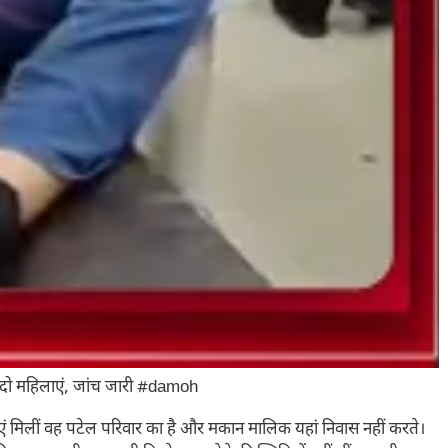
ं दो महिलाएं, जांच जारी #damoh
 मिलीं वह पटेल परिवार का है और मकान मालिक यहां निवास नहीं करते।