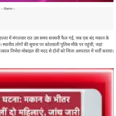
---विज्ञापन---
 मोहल्ला में मंगलवार रात उस समय सनसनी फैल गई, जब एक बंद मकान के
गईं। स्थानीय लोगों की सूचना पर कोतवाली पुलिस मौके पर पहुंची, जहां
तत्काल निर्भया मोबाइल की मदद से दोनों को जिला अस्पताल में भर्ती कराया।