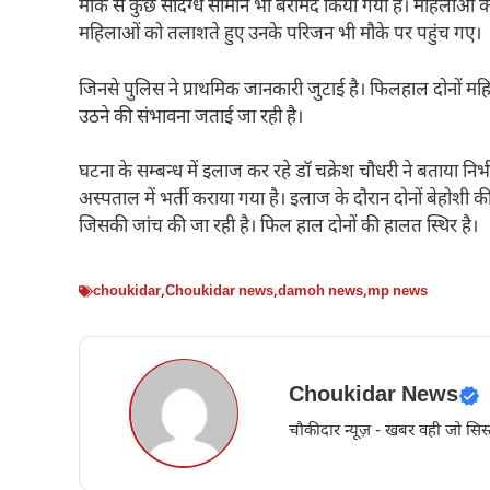
मौके से कुछ संदिग्ध सामान भी बरामद किया गया है। महिलाओं की
महिलाओं को तलाशते हुए उनके परिजन भी मौके पर पहुंच गए।
जिनसे पुलिस ने प्राथमिक जानकारी जुटाई है। फिलहाल दोनों महिलाएं
उठने की संभावना जताई जा रही है।
घटना के सम्बन्ध में इलाज कर रहे डॉ चक्रेश चौधरी ने बताया निर
अस्पताल में भर्ती कराया गया है। इलाज के दौरान दोनों बेहोशी 
जिसकी जांच की जा रही है। फिल हाल दोनों की हालत स्थिर है।
choukidar
,
Choukidar news
,
damoh news
,
mp news
Choukidar News
चौकीदार न्यूज़ - खबर वही जो सिस्