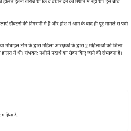
 हालत इतनी खराब थी कि वे बयान देने की स्थिति में नहीं थीं। इस बीच
 डॉक्टरों की निगरानी में हैं और होश में आने के बाद ही पूरे मामले से पर्दा
्भया मोबाइल टीम के द्वारा महिला आरक्षकों के द्वारा 2 महिलाओं को जिला
की हालत में थी। संभवतः नशीले पदार्थ का सेवन किए जाने की संभावना है।
टम हिला दे.