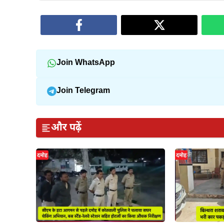
Join WhatsApp
Join Telegram
और पढ़ें