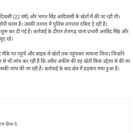
आदिवासी (22 वर्ष) और भगत सिंह आदिवासी के खेतों में की जा रही थी।
पी फरार है। उसकी तलाश में पुलिस लगातार दबिश दे रही है।
शुरू कर दी गई है। कार्रवाई के दौरान तेजगढ़ थाना प्रभारी अरविंद सिंह और
जूद रहे।
ी मौके पर पहुंचे और बाइक से खेतों तक पहुंचकर जायजा लिया। जिन्होंने
 से भी जांच कर रही है कि अवैध अफीम की यह खेती किस उद्देश्य से की जा
सकी जांच की जा रही है। कार्रवाई के बाद क्षेत्र में हड़कंप मचा हुआ है।
टम हिला दे.