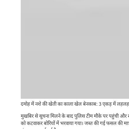
दमोह में नशे की खेती का काला खेल बेनकाब: 3 एकड़ में लह
मुखबिर से सूचना मिलने के बाद पुलिस टीम मौके पर पहुंची और 
को कटवाकर बोरियों में भरवाया गया। जब्त की गई फसल की मात