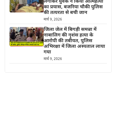
लगाकर युवक ने किया आत्महत्या
का प्रयास, बजरिया चौकी पुलिस
की तत्परता से बची जान
मार्च 9, 2026
जिला जेल में बिगड़ी समन्ना में
नाबालिग की नृशंस हत्या के
आरोपी की तबीयत, पुलिस
अभिरक्षा में जिला अस्पताल लाया
गया
मार्च 9, 2026