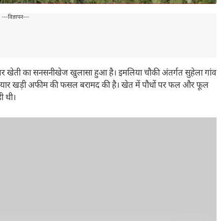
---विज्ञापन---
ाने पर खेती का सनसनीखेज खुलासा हुआ है। इमलिया चौकी अंतर्गत सुहेला गांव
 तैयार खड़ी अफीम की फसल बरामद की है। खेत में पौधों पर फल और फूल
ही थी।