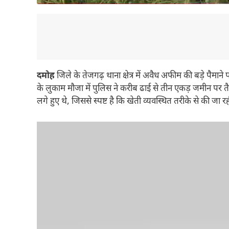
दमोह
जिले के तेजगढ़ थाना क्षेत्र में अवैध अफीम की बड़े पैम
के लुकाम मौजा में पुलिस ने करीब ढाई से तीन एकड़ जमीन पर
लगे हुए थे, जिससे स्पष्ट है कि खेती व्यवस्थित तरीके से की जा र