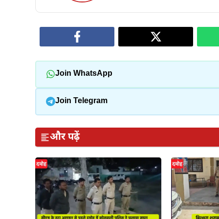
Join WhatsApp
Join Telegram
और पढ़ें