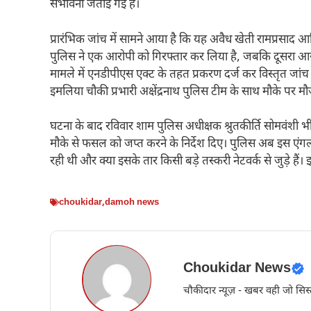
संभावना जताई गई है।
प्रारंभिक जांच में सामने आया है कि यह अवैध खेती रामप्रसाद 
पुलिस ने एक आरोपी को गिरफ्तार कर लिया है, जबकि दूसरा आरो
मामले में एनडीपीएस एक्ट के तहत प्रकरण दर्ज कर विस्तृत जांच 
इमलिया चौकी प्रभारी अक्षेंद्रनाथ पुलिस टीम के साथ मौके पर मौ
घटना के बाद रविवार शाम पुलिस अधीक्षक श्रुतकीर्ति सोमवंशी भ
मौके से फसल को जप्त करने के निर्देश दिए। पुलिस अब इस एंगल
रही थी और क्या इसके तार किसी बड़े तस्करी नेटवर्क से जुड़े हैं। इ
choukidar
,
damoh news
Choukidar News
चौकीदार न्यूज़ - खबर वही जो सिस्