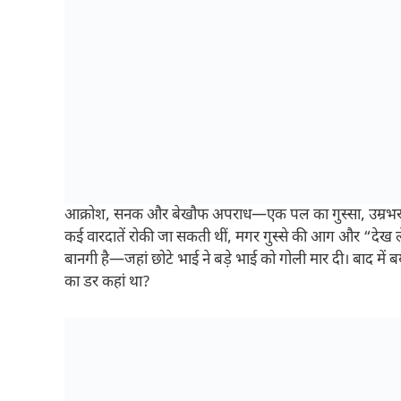
आक्रोश, सनक और बेखौफ अपराध—एक पल का गुस्सा, उम्रभ
कई वारदातें रोकी जा सकती थीं, मगर गुस्से की आग और “देख 
बानगी है—जहां छोटे भाई ने बड़े भाई को गोली मार दी। बाद मे
का डर कहां था?