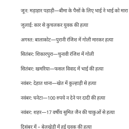
जून: मड़ाहार पहाड़ी—बीमा के पैसों के लिए भाई ने भाई को मारा
जुलाई: कार से कुचलकर युवक की हत्या
अगस्त: बालाकोट—पुरानी रंजिश में गोली मारकर हत्या
सितंबर: शिकारपुरा—चुनावी रंजिश में गोली
सितंबर: खमरिया—फसल विवाद में भाई की हत्या
नवंबर: देहात थाना—खेत में कुल्हाड़ी से हत्या
नवंबर: घनेटा—100 रुपये न देने पर दादी की हत्या
नवंबर: शहर—17 वर्षीय सुमित जैन की चाकुओं से हत्या
दिसंबर में – बेलखेड़ी में हुई युवक की हत्या