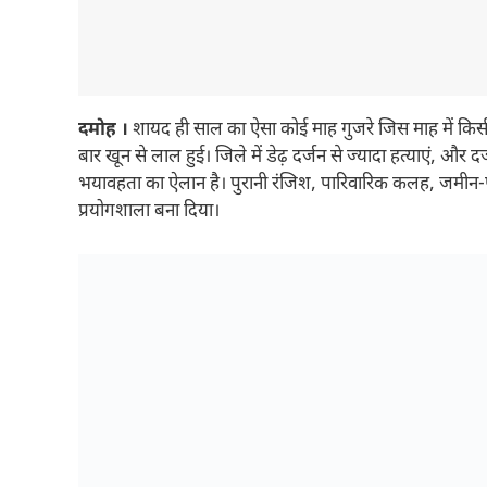
दमोह ।
शायद ही साल का ऐसा कोई माह गुजरे जिस माह में किसी
बार खून से लाल हुई। जिले में डेढ़ दर्जन से ज्यादा हत्याएं, औ
भयावहता का ऐलान है। पुरानी रंजिश, पारिवारिक कलह, जमीन-
प्रयोगशाला बना दिया।