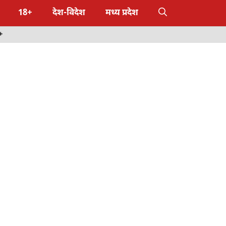
18+
देश-विदेश
मध्य प्रदेश
+