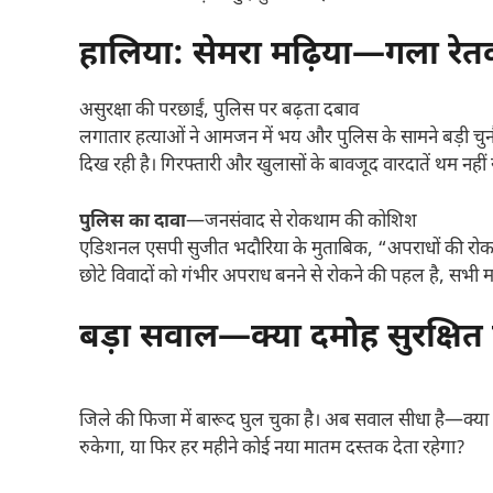
हालिया: सेमरा मढ़िया—गला रेत
असुरक्षा की परछाईं, पुलिस पर बढ़ता दबाव
लगातार हत्याओं ने आमजन में भय और पुलिस के सामने बड़ी चुनौत
दिख रही है। गिरफ्तारी और खुलासों के बावजूद वारदातें थम नहीं
पुलिस का दावा
—जनसंवाद से रोकथाम की कोशिश
एडिशनल एसपी सुजीत भदौरिया के मुताबिक, “अपराधों की रोकथ
छोटे विवादों को गंभीर अपराध बनने से रोकने की पहल है, सभी 
बड़ा सवाल—क्या दमोह सुरक्षित
जिले की फिजा में बारूद घुल चुका है। अब सवाल सीधा है—क्या 
रुकेगा, या फिर हर महीने कोई नया मातम दस्तक देता रहेगा?