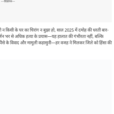
---विज्ञापन---
 न किसी के घर का चिरांग न बुझा हो, साल 2025 में दमोह की धरती बार-
र दर्जन भर से अधिक हत्या के प्रयास—यह हालात की गंभीरता नहीं, बल्कि
पैसे के विवाद और मामूली कहासुनी—हर वजह ने मिलकर जिले को हिंसा की