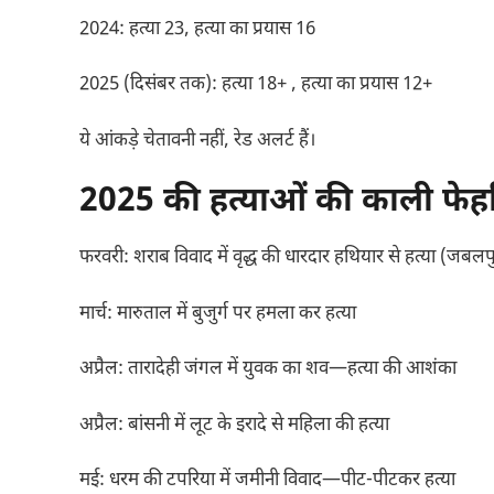
2024: हत्या 23, हत्या का प्रयास 16
2025 (दिसंबर तक): हत्या 18+ , हत्या का प्रयास 12+
ये आंकड़े चेतावनी नहीं, रेड अलर्ट हैं।
2025 की हत्याओं की काली फेहर
फरवरी: शराब विवाद में वृद्ध की धारदार हथियार से हत्या (जबलप
मार्च: मारुताल में बुजुर्ग पर हमला कर हत्या
अप्रैल: तारादेही जंगल में युवक का शव—हत्या की आशंका
अप्रैल: बांसनी में लूट के इरादे से महिला की हत्या
मई: धरम की टपरिया में जमीनी विवाद—पीट-पीटकर हत्या