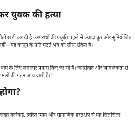
कर युवक की हत्या
ी खड़ी कर दी है। अपराधों की प्रकृति पहले से ज्यादा क्रूर और सुनियोजित
 रहीं—यह कानून के प्रति घटते भय का सीधा संकेत है।
ाम के लिए लगातार प्रयास किए जा रहे हैं। जनसंवाद और जागरूकता से
मामलों की गहन जांच जारी है।”
 होगा?
सख्त कार्रवाई, त्वरित न्याय और सामाजिक हस्तक्षेप से यह सिलसिला