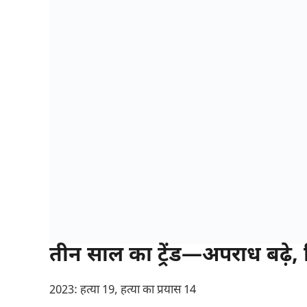
तीन साल का ट्रेंड—अपराध बढ़े, 
2023: हत्या 19, हत्या का प्रयास 14