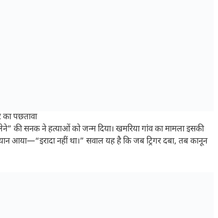
र का पछतावा
लेने” की सनक ने हत्याओं को जन्म दिया। खमरिया गांव का मामला इसकी
ं बयान आया—“इरादा नहीं था।” सवाल यह है कि जब ट्रिगर दबा, तब कानून