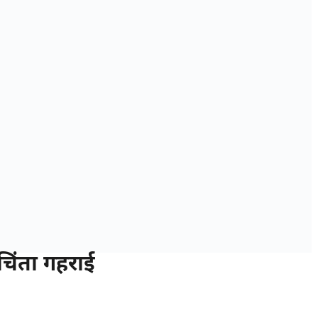
चिंता गहराई