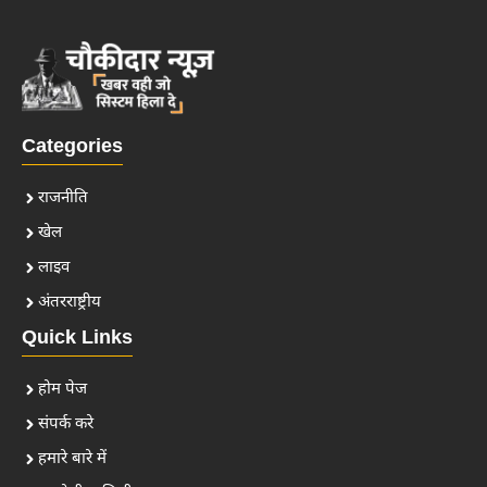
Categories
राजनीति
खेल
लाइव
अंतरराष्ट्रीय
Quick Links
होम पेज
संपर्क करे
हमारे बारे में