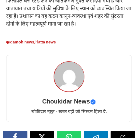
फिलहाल बस स्टैंड क्षेत्र को अतिक्रमण मुक्त कर दिया गया है और
यातायात तथा यात्रियों की सुविधा के लिए स्थान को व्यवस्थित किया जा
रहा है। प्रशासन का यह कदम कानून-व्यवस्था एवं शहर की सुंदरता
दोनों के लिए महत्वपूर्ण माना जा रहा है।
damoh news
,
Hatta news
Choukidar News
चौकीदार न्यूज़ - खबर वही जो सिस्टम हिला दे.