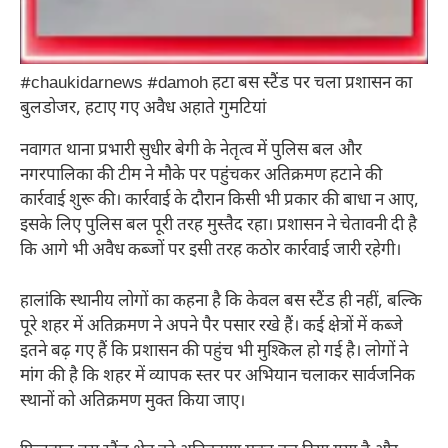
#chaukidarnews #damoh हटा बस स्टैंड पर चला प्रशासन का
बुलडोजर, हटाए गए अवैध अहाते गुमटियां
नवागत थाना प्रभारी सुधीर बेगी के नेतृत्व में पुलिस बल और
नगरपालिका की टीम ने मौके पर पहुंचकर अतिक्रमण हटाने की
कार्रवाई शुरू की। कार्रवाई के दौरान किसी भी प्रकार की बाधा न आए,
इसके लिए पुलिस बल पूरी तरह मुस्तैद रहा। प्रशासन ने चेतावनी दी है
कि आगे भी अवैध कब्जों पर इसी तरह कठोर कार्रवाई जारी रहेगी।
हालांकि स्थानीय लोगों का कहना है कि केवल बस स्टैंड ही नहीं, बल्कि
पूरे शहर में अतिक्रमण ने अपने पैर पसार रखे हैं। कई क्षेत्रों में कब्जे
इतने बढ़ गए हैं कि प्रशासन की पहुंच भी मुश्किल हो गई है। लोगों ने
मांग की है कि शहर में व्यापक स्तर पर अभियान चलाकर सार्वजनिक
स्थानों को अतिक्रमण मुक्त किया जाए।