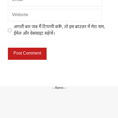
Website
अगली बार जब मैं टिप्पणी करूँ, तो इस ब्राउज़र में मेरा नाम,
ईमेल और वेबसाइट सहेजें।
---विज्ञापन---