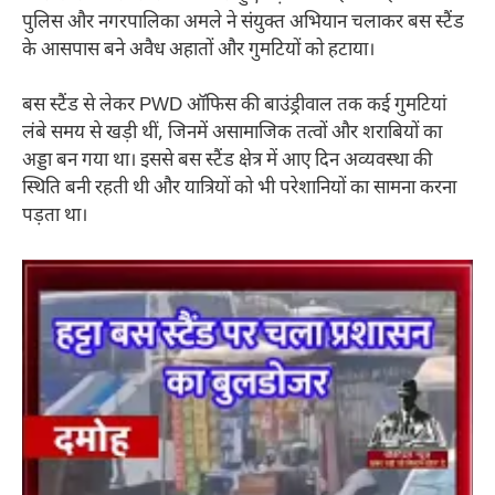
पुलिस और नगरपालिका अमले ने संयुक्त अभियान चलाकर बस स्टैंड
के आसपास बने अवैध अहातों और गुमटियों को हटाया।
बस स्टैंड से लेकर PWD ऑफिस की बाउंड्रीवाल तक कई गुमटियां
लंबे समय से खड़ी थीं, जिनमें असामाजिक तत्वों और शराबियों का
अड्डा बन गया था। इससे बस स्टैंड क्षेत्र में आए दिन अव्यवस्था की
स्थिति बनी रहती थी और यात्रियों को भी परेशानियों का सामना करना
पड़ता था।