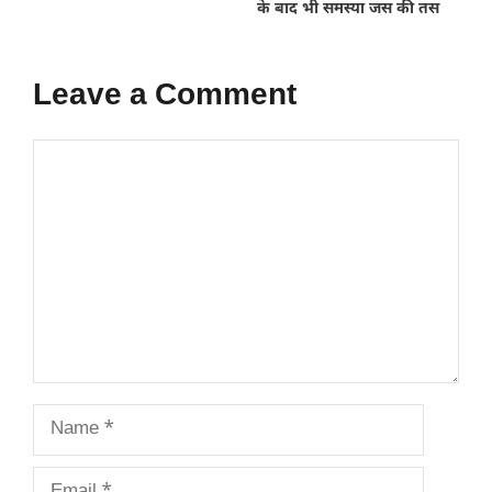
के बाद भी समस्या जस की तस
Leave a Comment
Comment
Name
Email