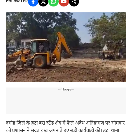
Follow Us:
---विज्ञापन---
दमोह जिले के हटा बस स्टैंड क्षेत्र में फैले अवैध अतिक्रमण पर सोमवार
को प्रशासन ने सख्त रुख अपनाते हुए बड़ी कार्यवाही की। हटा थाना