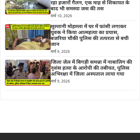
रहा हजारों गैलन, एक माह से शिकायत के
बाद भी समस्या जस की तस
मार्च 10, 2026
सुल्तानी मोहल्ला में घर में फांसी लगाकर
युवक ने किया आत्महत्या का प्रयास,
बजरिया चौकी पुलिस की तत्परता से बची
जान
मार्च 9, 2026
जिला जेल में बिगड़ी समन्ना में नाबालिग की
नृशंस हत्या के आरोपी की तबीयत, पुलिस
अभिरक्षा में जिला अस्पताल लाया गया
मार्च 9, 2026