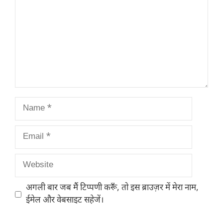
Name
Email
Website
अगली बार जब मैं टिप्पणी करूँ, तो इस ब्राउज़र में मेरा नाम,
ईमेल और वेबसाइट सहेजें।