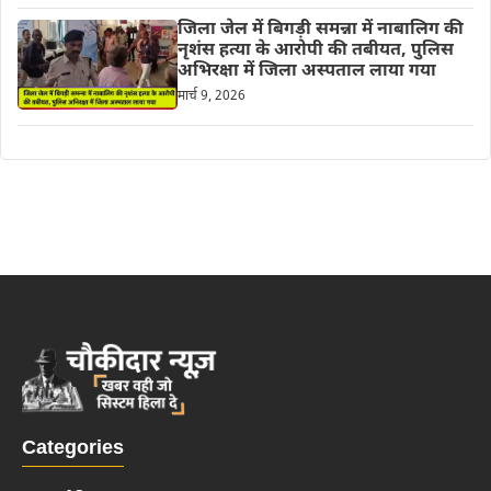
जिला जेल में बिगड़ी समन्ना में नाबालिग की
नृशंस हत्या के आरोपी की तबीयत, पुलिस
अभिरक्षा में जिला अस्पताल लाया गया
मार्च 9, 2026
Categories