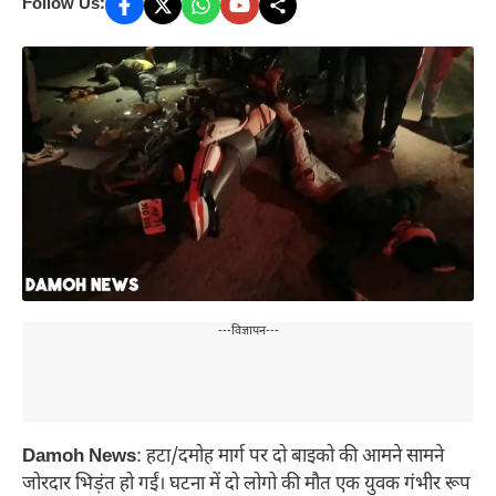
Follow Us:
---विज्ञापन---
Damoh News
: हटा/दमोह मार्ग पर दो बाइको की आमने सामने
जोरदार भिड़ंत हो गईं। घटना में दो लोगो की मौत एक युवक गंभीर रूप