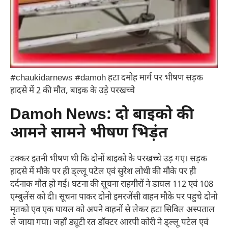
#chaukidarnews #damoh हटा दमोह मार्ग पर भीषण सड़क
हादसे में 2 की मौत, बाइक के उड़े परखच्चे
Damoh News: दो बाइको की
आमने सामने भीषण भिड़ंत
टक्कर इतनी भीषण थी कि दोनों बाइको के परखच्चे उड़ गए। सड़क
हादसे में मौके पर ही ड्ल्लू पटेल एवं सुरेश लोधी की मौके पर ही
दर्दनाक मौत हो गई। घटना की सूचना राहगीरों ने डायल 112 एवं 108
एम्बुलेंस को दी। सूचना पाकर दोनो इमरजेंसी वाहन मौके पर पहुचे दोनो
मृतको एव एक घायल को अपने वाहनों से लेकर हटा सिविल अस्पताल
ले जाया गया। जहाँ ड्यूटी रत डॉक्टर आरपी कोरी ने ड्ल्लू पटेल एवं