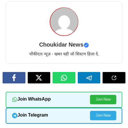
Choukidar News
चौकीदार न्यूज़ - खबर वही जो सिस्टम हिला दे.
Join WhatsApp
Join Now
Join Telegram
Join Now