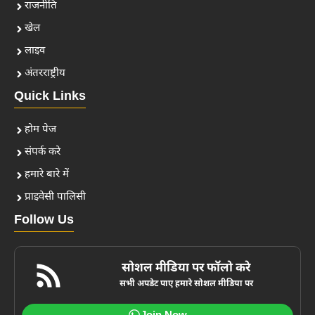
राजनीति
खेल
लाइव
अंतरराष्ट्रीय
Quick Links
होम पेज
संपर्क करे
हमारे बारे में
प्राइवेसी पालिसी
Follow Us
सोशल मीडिया पर फॉलो करे
सभी अपडेट पाए हमारे सोशल मीडिया पर