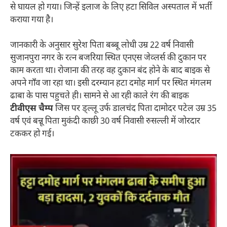
से घायल हो गया। जिन्हें इलाज के लिए हटा सिविल अस्पताल में भर्ती
कराया गया है।
जानकारी के अनुसार सुरेश पिता बब्बू लोधी उम्र 22 वर्ष निवासी
सुजानपुरा नगर के रत्न बजरिया स्थित एनएस जेव्लर्स की दुकान पर
काम करता था। रोजाना की तरह वह दुकान बंद होने के बाद बाइक से
अपने गाँव जा रहा था। इसी दरम्यान हटा दमोह मार्ग पर स्थित मंगलम
ढाबा के पास पहुचते ही। सामने से आ रही काले रंग की बाइक
टीवीएस
चैम्प
जिस पर ड्ल्लू उर्फ डालचंद पिता दामोदर पटेल उम्र 35
वर्ष एवं बन्नू पिता मुकंदी काछी 30 वर्ष निवासी रुसल्ली में जोरदार
टककर हो गई।