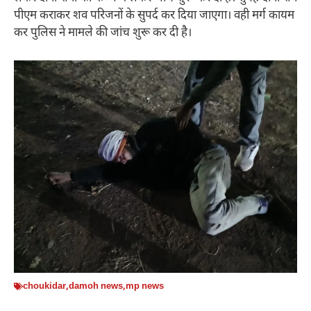
पीएम कराकर शव परिजनों के सुपर्द कर दिया जाएगा। वही मर्ग कायम
कर पुलिस ने मामले की जांच शुरू कर दी है।
choukidar
,
damoh news
,
mp news