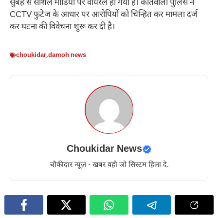
सुबह से सोशल मीडिया पर वायरल हो गया है। कोतवाली पुलिस ने
CCTV फुटेज के आधार पर आरोपियों को चिन्हित कर मामला दर्ज
कर घटना की विवेचना शुरू कर दी है।
choukidar
,
damoh news
Choukidar News
चौकीदार न्यूज़ - खबर वही जो सिस्टम हिला दे.