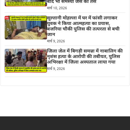
बाद भी समस्या जस की तस
मार्च 10, 2026
सुल्तानी मोहल्ला में घर में फांसी लगाकर
युवक ने किया आत्महत्या का प्रयास,
बजरिया चौकी पुलिस की तत्परता से बची
जान
मार्च 9, 2026
जिला जेल में बिगड़ी समन्ना में नाबालिग की
नृशंस हत्या के आरोपी की तबीयत, पुलिस
अभिरक्षा में जिला अस्पताल लाया गया
मार्च 9, 2026