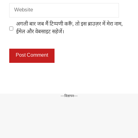
Website
अगली बार जब मैं टिप्पणी करूँ, तो इस ब्राउज़र में मेरा नाम,
ईमेल और वेबसाइट सहेजें।
---विज्ञापन---