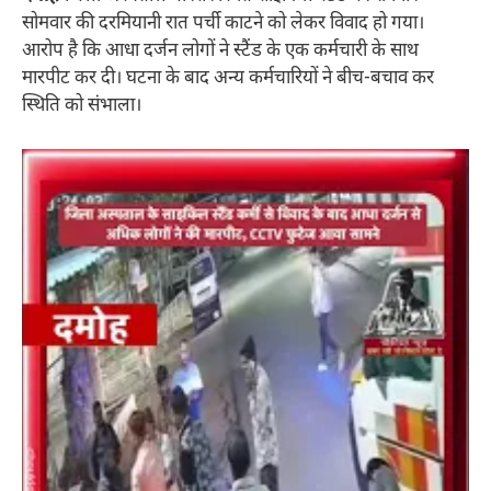
सोमवार की दरमियानी रात पर्ची काटने को लेकर विवाद हो गया।
आरोप है कि आधा दर्जन लोगों ने स्टैंड के एक कर्मचारी के साथ
मारपीट कर दी। घटना के बाद अन्य कर्मचारियों ने बीच-बचाव कर
स्थिति को संभाला।