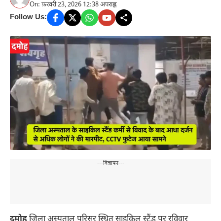
On: फ़रवरी 23, 2026 12:38 अपराह्न
Follow Us:
---विज्ञापन---
दमोह
जिला अस्पताल परिसर स्थित साइकिल स्टैंड पर रविवार