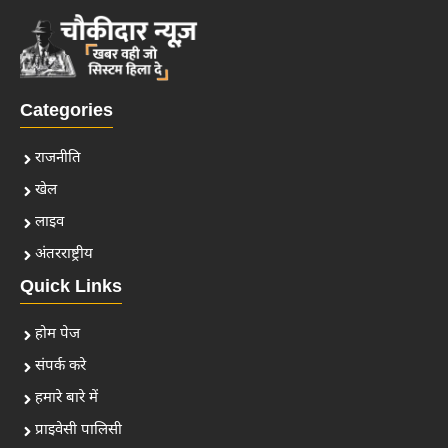
Categories
राजनीति
खेल
लाइव
अंतरराष्ट्रीय
Quick Links
होम पेज
संपर्क करे
हमारे बारे में
प्राइवेसी पालिसी