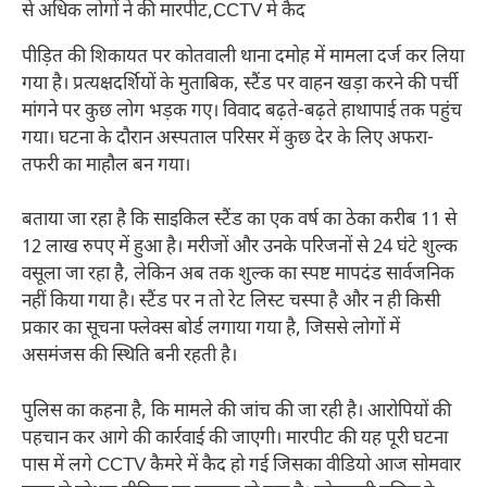
से अधिक लोगों ने की मारपीट,CCTV मे कैद
पीड़ित की शिकायत पर कोतवाली थाना दमोह में मामला दर्ज कर लिया
गया है। प्रत्यक्षदर्शियों के मुताबिक, स्टैंड पर वाहन खड़ा करने की पर्ची
मांगने पर कुछ लोग भड़क गए। विवाद बढ़ते-बढ़ते हाथापाई तक पहुंच
गया। घटना के दौरान अस्पताल परिसर में कुछ देर के लिए अफरा-
तफरी का माहौल बन गया।
बताया जा रहा है कि साइकिल स्टैंड का एक वर्ष का ठेका करीब 11 से
12 लाख रुपए में हुआ है। मरीजों और उनके परिजनों से 24 घंटे शुल्क
वसूला जा रहा है, लेकिन अब तक शुल्क का स्पष्ट मापदंड सार्वजनिक
नहीं किया गया है। स्टैंड पर न तो रेट लिस्ट चस्पा है और न ही किसी
प्रकार का सूचना फ्लेक्स बोर्ड लगाया गया है, जिससे लोगों में
असमंजस की स्थिति बनी रहती है।
पुलिस का कहना है, कि मामले की जांच की जा रही है। आरोपियों की
पहचान कर आगे की कार्रवाई की जाएगी। मारपीट की यह पूरी घटना
पास में लगे CCTV कैमरे में कैद हो गई जिसका वीडियो आज सोमवार