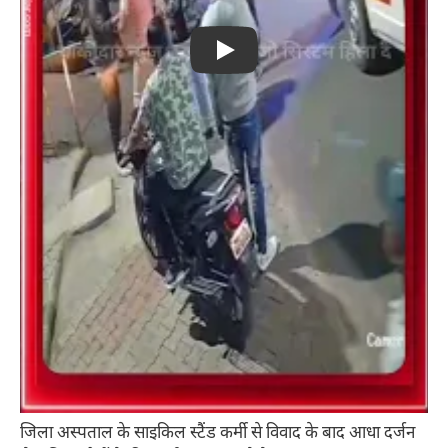
Play
जिला अस्पताल के साइकिल स्टैंड कर्मी से विवाद के बाद आधा दर्जन