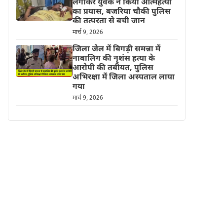
लगाकर युवक ने किया आत्महत्या
का प्रयास, बजरिया चौकी पुलिस
की तत्परता से बची जान
मार्च 9, 2026
जिला जेल में बिगड़ी समन्ना में
नाबालिग की नृशंस हत्या के
आरोपी की तबीयत, पुलिस
अभिरक्षा में जिला अस्पताल लाया
गया
मार्च 9, 2026