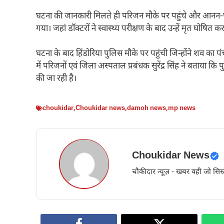
घटना की जानकारी मिलते ही परिजन मौके पर पहुंचे और आनन-फान
गया। जहां डॉक्टरों ने स्वास्थ्य परीक्षण के बाद उन्हें मृत घोषित क
घटना के बाद हिंडोरिया पुलिस मौके पर पहुंची जिन्होंने शव का पंच
में परिजनों एवं जिला अस्पताल प्रबंधक सुरेंद्र सिंह ने बताया क
की जा रही है।
choukidar
,
Choukidar news
,
damoh news
,
mp news
Choukidar News
चौकीदार न्यूज़ - खबर वही जो सिस्