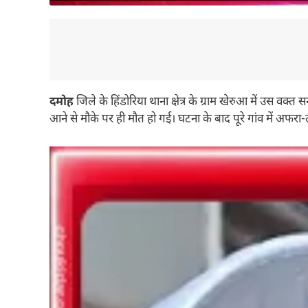
दमोह
जिले के हिंडोरिया थाना क्षेत्र के ग्राम खेरुआ में उस व
आने से मौके पर ही मौत हो गई। घटना के बाद पूरे गांव में अफर