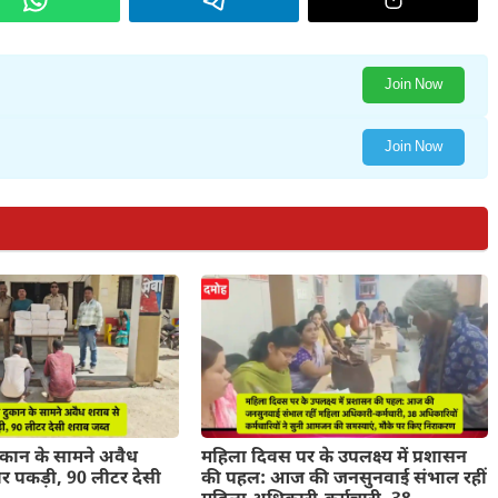
Join Now
Join Now
ुकान के सामने अवैध
महिला दिवस पर के उपलक्ष्य में प्रशासन
र पकड़ी, 90 लीटर देसी
की पहल: आज की जनसुनवाई संभाल रहीं