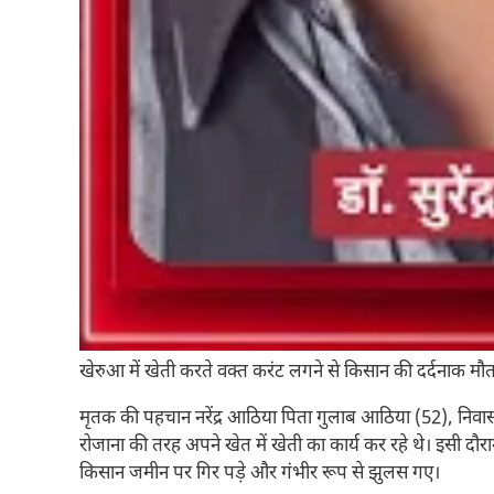
खेरुआ में खेती करते वक्त करंट लगने से किसान की दर्दनाक मौत
मृतक की पहचान नरेंद्र आठिया पिता गुलाब आठिया (52), निवासी ग्रा
रोजाना की तरह अपने खेत में खेती का कार्य कर रहे थे। इसी दौर
किसान जमीन पर गिर पड़े और गंभीर रूप से झुलस गए।