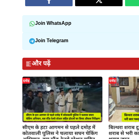
Join WhatsApp
Join Telegram
और पढ़ें
सीएम के हटा आगमन से पहले दमोह में
बिल्थरा शराब द
कोतवाली पुलिस ने चलाया सघन चेकिंग
शराब से भरी का