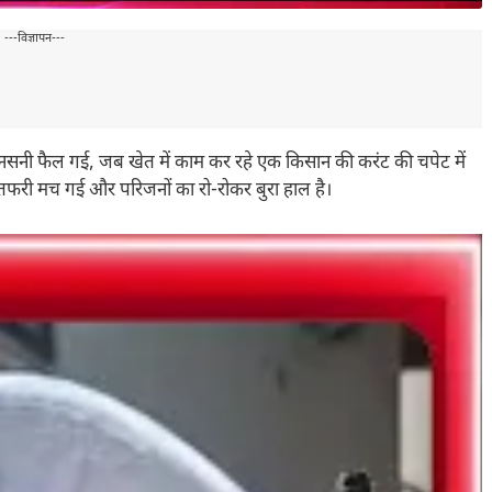
---विज्ञापन---
क्त सनसनी फैल गई, जब खेत में काम कर रहे एक किसान की करंट की चपेट में
ा-तफरी मच गई और परिजनों का रो-रोकर बुरा हाल है।