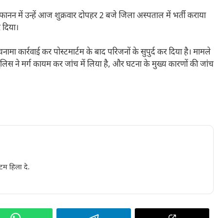
न में उन्हें आज शुक्रवार दोपहर 2 बजे जिला अस्पताल में भर्ती कराया
र दिया।
नामा कार्रवाई कर पोस्टमार्टम के बाद परिजनों के सुपुर्द कर दिया है। मामले
ि पुलिस ने मर्ग कायम कर जांच में लिया है, और घटना के मुख्य कारणों की जांच
टम हिला दे.