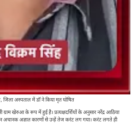
, जिला अस्पताल में डॉ ने किया मृत घोषित
म खेरुआ के रूप में हुई है। प्रत्यक्षदर्शियों के अनुसार नरेंद्र आठिया
ान अचानक अज्ञात कारणों से उन्हें तेज करंट लग गया। करंट लगते ही