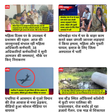
महिला दिवस पर के उपलक्ष्य में
सोमखेड़ा गांव में घर के बाहर काम
प्रशासन की पहल: आज की
करते वक्त जंगली जानवर लड़ाइयां
जनसुनवाई संभाल रहीं महिला
ने किया हमला, महिला और युवती
अधिकारी-कर्मचारी, 38
घायल, इलाज के लिए जिला
अधिकारियों कर्मचारियों ने सुनी
अस्पताल में भर्ती
आमजन की समस्याएं, मौके पर
किए निराकरण
पथरिया में आसमान से गुजरे विमान
बस स्टैंड स्थित ऑफिसर्स कॉलोनी
की तेज आवाज से मचा हड़कंप,
में फूटी नगर पालिका की
वीडियो हुआ सोशल मीडिया पर
पाइपलाइन, रोज बर्बाद हो रहा
वायरल
हजारों गैलन, एक माह से शिकायत