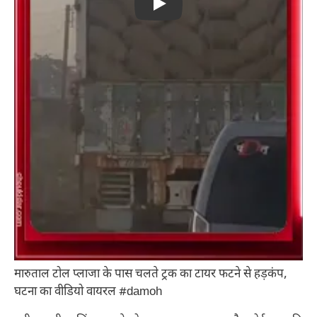
Play
मारुताल टोल प्लाजा के पास चलते ट्रक का टायर फटने से हड़कंप,
घटना का वीडियो वायरल #damoh