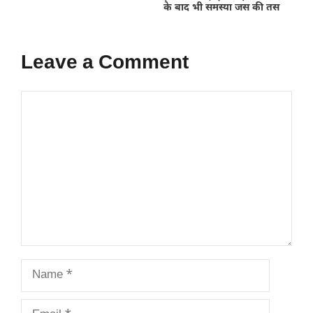
के बाद भी समस्या जस की तस
Leave a Comment
Comment
Name
Email