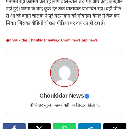
गनीमत रही क्रासिंग कर रहे लोग बाल-बाल बच गए और कोई जनहानि
नहीं हुई। घटना के बाद कुछ देर तक यातायात प्रभावित रहा। वहीं पीछे
से आ रहे वाहन चालक ने पूरे घटनाक्रम को मोबाइल कैमरे में कैद कर
लिया। जिसका वीडियो सोशल मीडिया पर वायरल हो रहा है।
choukidar
,
Choukidar news
,
damoh news
,
mp news
Choukidar News
चौकीदार न्यूज़ - खबर वही जो सिस्टम हिला दे.