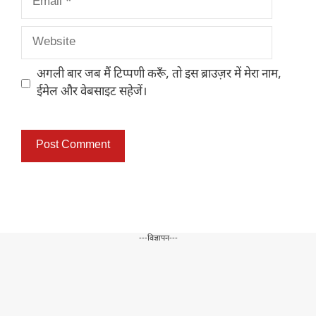
Website
अगली बार जब मैं टिप्पणी करूँ, तो इस ब्राउज़र में मेरा नाम,
ईमेल और वेबसाइट सहेजें।
---विज्ञापन---