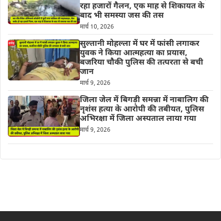
रहा हजारों गैलन, एक माह से शिकायत के
बाद भी समस्या जस की तस
मार्च 10, 2026
सुल्तानी मोहल्ला में घर में फांसी लगाकर
युवक ने किया आत्महत्या का प्रयास,
बजरिया चौकी पुलिस की तत्परता से बची
जान
मार्च 9, 2026
जिला जेल में बिगड़ी समन्ना में नाबालिग की
नृशंस हत्या के आरोपी की तबीयत, पुलिस
अभिरक्षा में जिला अस्पताल लाया गया
मार्च 9, 2026