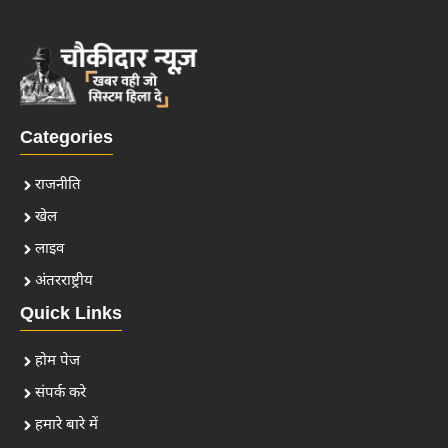
Categories
राजनीति
खेल
लाइव
अंतरराष्ट्रीय
Quick Links
होम पेज
संपर्क करे
हमारे बारे में