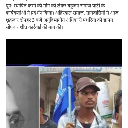
पुनः स्थापित करने की मांग को लेकर बहुजन समाज पार्टी के
कार्यकर्ताओं ने प्रदर्शन किया। अहिरवाल समाज, ग्रामवासियों ने आज
शुक्रवार दोपहर 3 बजे अनुविभागीय अधिकारी पथरिया को ज्ञापन
सौंपकर शीघ्र कार्रवाई की मांग की।