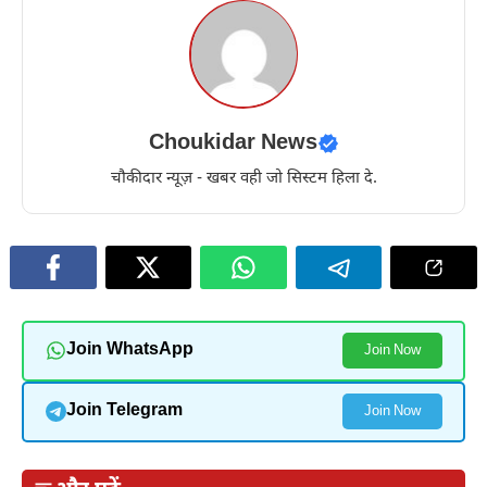
Choukidar News
चौकीदार न्यूज़ - खबर वही जो सिस्टम हिला दे.
Join WhatsApp
Join Now
Join Telegram
Join Now