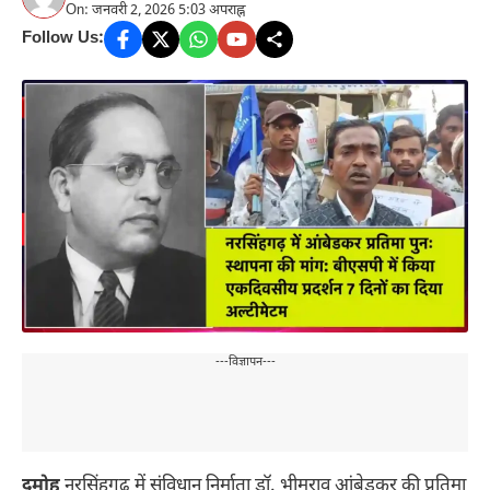
On: जनवरी 2, 2026 5:03 अपराह्न
Follow Us:
---विज्ञापन---
दमोह
नरसिंहगढ़ में संविधान निर्माता डॉ. भीमराव आंबेडकर की प्रतिमा