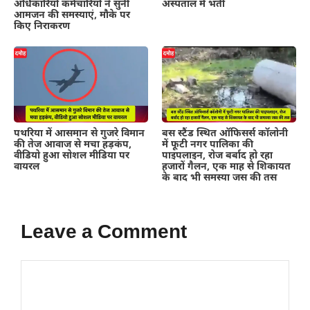
अधिकारियों कर्मचारियों ने सुनी
अस्पताल में भर्ती
आमजन की समस्याएं, मौके पर
किए निराकरण
पथरिया में आसमान से गुजरे विमान
बस स्टैंड स्थित ऑफिसर्स कॉलोनी
की तेज आवाज से मचा हड़कंप,
में फूटी नगर पालिका की
वीडियो हुआ सोशल मीडिया पर
पाइपलाइन, रोज बर्बाद हो रहा
वायरल
हजारों गैलन, एक माह से शिकायत
के बाद भी समस्या जस की तस
Leave a Comment
Comment