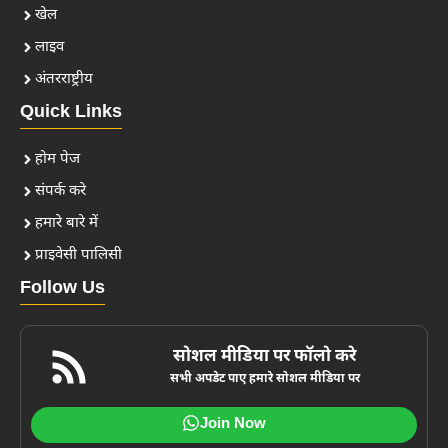
खेल
लाइव
अंतरराष्ट्रीय
Quick Links
होम पेज
संपर्क करे
हमारे बारे में
प्राइवेसी पालिसी
Follow Us
सोशल मीडिया पर फॉलो करे
सभी अपडेट पाए हमारे सोशल मीडिया पर
Join Now