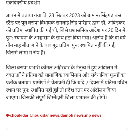
एकदिवसीय प्रदर्शन
ज्ञापन में बताया गया कि 23 सितंबर 2023 को ग्राम नरसिंहगढ़ बस
स्टैंड पर पूर्व बसपा विधायक रामबाई सिंह परिहार द्वारा डॉ. आंबेडकर
की प्रतिमा स्थापित की गई थी, जिसे प्रशासनिक आदेश पर 20 दिन में
पुनः स्थापना के आश्वासन के साथ हटा दिया गया। आरोप है कि दो वर्ष
तीन माह बीत जाने के बावजूद प्रतिमा पुनः स्थापित नहीं की गई,
जिससे लोगों में रोष है।
जिला बसपा प्रभारी कोमल अहिरवार के नेतृत्व में हुए आंदोलन में
वक्ताओं ने प्रतिमा को सामाजिक स्वाभिमान और संवैधानिक मूल्यों का
प्रतीक बताया। ग्रामीणों ने चेतावनी दी कि यदि 7 दिवस में प्रतिमा उचित
स्थान पर पुनः स्थापित नहीं हुई तो प्रदेश स्तर पर आंदोलन किया
जाएगा। जिसकी संपूर्ण जिम्मेदारी जिला प्रशासन की होगी।
choukidar
,
Choukidar news
,
damoh news
,
mp news