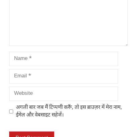
Name
Email
Website
अगली बार जब मैं टिप्पणी करूँ, तो इस ब्राउज़र में मेरा नाम,
ईमेल और वेबसाइट सहेजें।