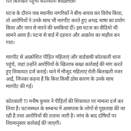
रोते बिलखते पहुंची कोतवाली #damoh
घटना के दौरान जब स्थानीय नागरिकों ने बीच-बचाव कर विरोध किया,
तो आरोपियों ने उनके साथ भी मारपीट करते हुए अभद्र भाषा का प्रयोग
किया और जान से मारने की धमकियां दीं। इस घटना का वीडियो भी
सामने आया है। घटना से वार्ड में दहशत और आक्रोश का माहौल बन
गया।
मारपीट से आक्रोशित पीड़ित महिलाएं और वार्डवासी कोतवाली थाना
पहुंचे, जहां उन्होंने आरोपियों के खिलाफ सख्त कार्रवाई की मांग करते
हुए शिकायत दर्ज कराई। थाने में मौजूद महिलाएं रोती-बिलखती नजर
आईं, जिनका कहना है कि बिना किसी ठोस कारण के उनके साथ
मारपीट की गई।
कोतवाली TI मनीष कुमार ने पीड़ितों की शिकायत पर मामला दर्ज कर
लिया है। घटनास्थल के सम्बन्ध में आसपास के लोगों से पूछताछ की जा
रही है तथा आरोपियों की तलाश जारी है। जांच के बाद दोषियों पर
नियमानुसार कार्रवाई की जाएगी।