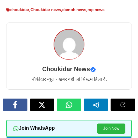
choukidar
,
Choukidar news
,
damoh news
,
mp news
Choukidar News
चौकीदार न्यूज़ - खबर वही जो सिस्टम हिला दे.
Join WhatsApp
Join Now