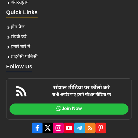
अंतरराष्ट्रीय
Quick Links
होम पेज
संपर्क करे
हमारे बारे में
प्राइवेसी पालिसी
Follow Us
सोशल मीडिया पर फॉलो करे
सभी अपडेट पाए हमारे सोशल मीडिया पर
Join Now