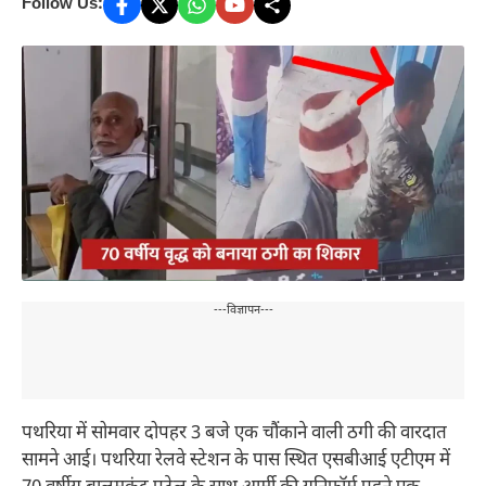
Follow Us:
---विज्ञापन---
पथरिया में सोमवार दोपहर 3 बजे एक चौंकाने वाली ठगी की वारदात
सामने आई। पथरिया रेलवे स्टेशन के पास स्थित एसबीआई एटीएम में