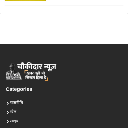
Categories
राजनीति
खेल
लाइव