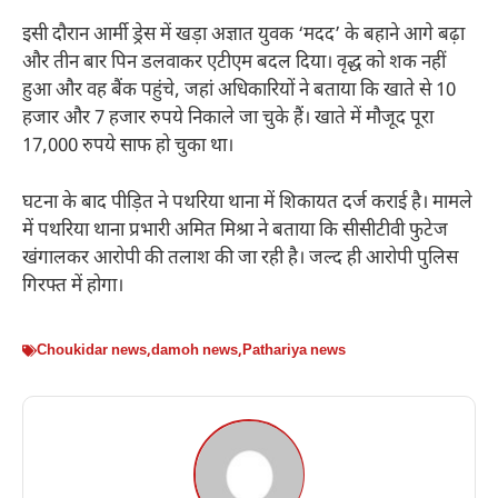
इसी दौरान आर्मी ड्रेस में खड़ा अज्ञात युवक ‘मदद’ के बहाने आगे बढ़ा
और तीन बार पिन डलवाकर एटीएम बदल दिया। वृद्ध को शक नहीं
हुआ और वह बैंक पहुंचे, जहां अधिकारियों ने बताया कि खाते से 10
हजार और 7 हजार रुपये निकाले जा चुके हैं। खाते में मौजूद पूरा
17,000 रुपये साफ हो चुका था।
घटना के बाद पीड़ित ने पथरिया थाना में शिकायत दर्ज कराई है। मामले
में पथरिया थाना प्रभारी अमित मिश्रा ने बताया कि सीसीटीवी फुटेज
खंगालकर आरोपी की तलाश की जा रही है। जल्द ही आरोपी पुलिस
गिरफ्त में होगा।
Choukidar news
,
damoh news
,
Pathariya news