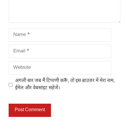
Name
Email
Website
अगली बार जब मैं टिप्पणी करूँ, तो इस ब्राउज़र में मेरा नाम,
ईमेल और वेबसाइट सहेजें।