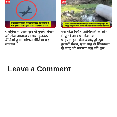
पथरिया में आसमान से गुजरे विमान
बस स्टैंड स्थित ऑफिसर्स कॉलोनी
की तेज आवाज से मचा हड़कंप,
में फूटी नगर पालिका की
वीडियो हुआ सोशल मीडिया पर
पाइपलाइन, रोज बर्बाद हो रहा
वायरल
हजारों गैलन, एक माह से शिकायत
के बाद भी समस्या जस की तस
Leave a Comment
Comment