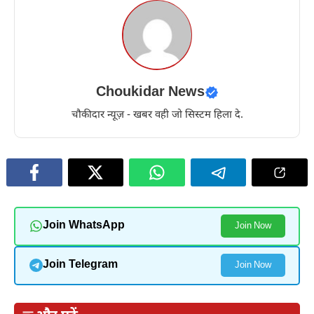
Choukidar News
चौकीदार न्यूज़ - खबर वही जो सिस्टम हिला दे.
Join WhatsApp
Join Now
Join Telegram
Join Now