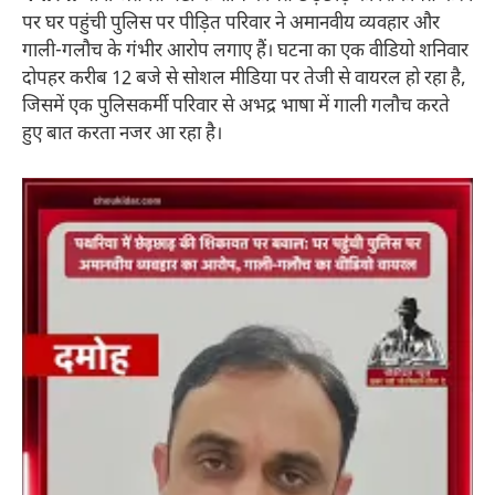
पर घर पहुंची पुलिस पर पीड़ित परिवार ने अमानवीय व्यवहार और
गाली-गलौच के गंभीर आरोप लगाए हैं। घटना का एक वीडियो शनिवार
दोपहर करीब 12 बजे से सोशल मीडिया पर तेजी से वायरल हो रहा है,
जिसमें एक पुलिसकर्मी परिवार से अभद्र भाषा में गाली गलौच करते
हुए बात करता नजर आ रहा है।