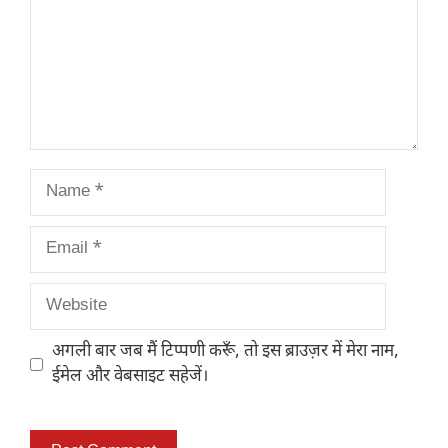
Name
Email
Website
अगली बार जब मैं टिप्पणी करूँ, तो इस ब्राउज़र में मेरा नाम,
ईमेल और वेबसाइट सहेजें।