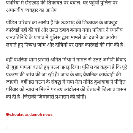
पथरिया में छेड़छाड़ की शिकायत पर बवाल: घर पहुंची पुलिस पर
अमानवीय व्यवहार का आरोप
पीड़ित परिवार का आरोप है कि छेड़छाड़ की शिकायत के बावजूद
कार्रवाई नहीं की गई और उल्टा दबाव बनाया गया। परिवार ने स्थानीय
जनप्रतिनिधि के प्रभाव में पुलिस द्वारा मामले को दबाने का आरोप
लगाते हुए निष्पक्ष जांच और दोषियों पर सख्त कार्रवाई की मांग की है।
वहीं पथरिया थाना प्रभारी अमित मिश्रा ने मामले से उलट जमीनी विवाद
से जुड़ा मामला बताते हुए पल्ला झाड़ दिया। पुलिस का कहना है कि पूरे
प्रकरण की जांच की जा रही है। जांच के बाद वैधानिक कार्यवाही की
जाएगी। वहीं इस घटना के संबद्ध में सपा नेता योगेंद्र कुशवाहा ने पीड़ित
परिवार को न्याय न मिलने पर उग्र आंदोलन की चेतावनी जिला प्रशासन
को दी है। जिसकी जिम्मेदारी प्रशासन की होगी।
choukidar
,
damoh news