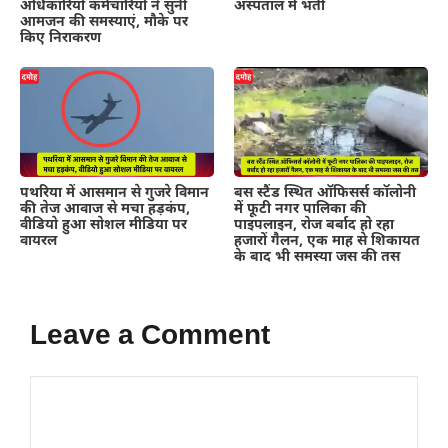
अधिकारियों कर्मचारियों ने सुनी
अस्पताल में भर्ती
आमजन की समस्याएं, मौके पर
किए निराकरण
पथरिया में आसमान से गुजरे विमान
बस स्टैंड स्थित ऑफिसर्स कॉलोनी
की तेज आवाज से मचा हड़कंप,
में फूटी नगर पालिका की
वीडियो हुआ सोशल मीडिया पर
पाइपलाइन, रोज बर्बाद हो रहा
वायरल
हजारों गैलन, एक माह से शिकायत
के बाद भी समस्या जस की तस
Leave a Comment
Comment