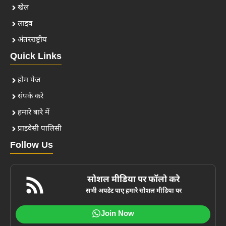
खेल
लाइव
अंतरराष्ट्रीय
Quick Links
होम पेज
संपर्क करे
हमारे बारे में
प्राइवेसी पालिसी
Follow Us
सोशल मीडिया पर फॉलो करे
सभी अपडेट पाए हमारे सोशल मीडिया पर
Join Now