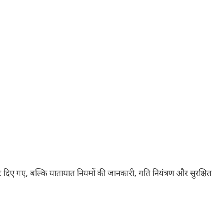
मेट दिए गए, बल्कि यातायात नियमों की जानकारी, गति नियंत्रण और सुरक्षित