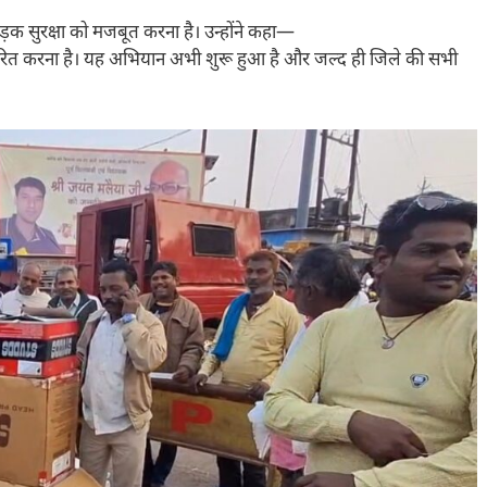
सड़क सुरक्षा को मजबूत करना है। उन्होंने कहा—
वितरित करना है। यह अभियान अभी शुरू हुआ है और जल्द ही जिले की सभी