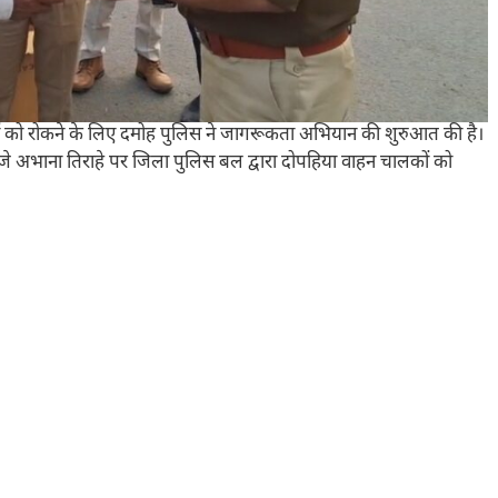
ओं को रोकने के लिए दमोह पुलिस ने जागरूकता अभियान की शुरुआत की है।
5 बजे अभाना तिराहे पर जिला पुलिस बल द्वारा दोपहिया वाहन चालकों को