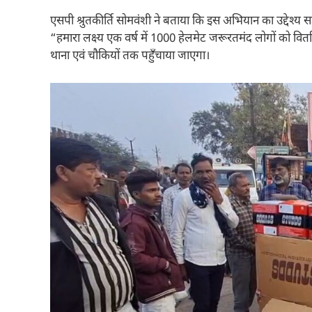
एसपी श्रुतकीर्ति सोमवंशी ने बताया कि इस अभियान का उद्देश्य 
“हमारा लक्ष्य एक वर्ष में 1000 हेलमेट जरूरतमंद लोगों को 
थाना एवं चौकियों तक पहुँचाया जाएगा।