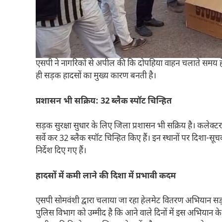
एसपी ने नागरिकों से अपील की कि दोपहिया वाहन चलाते समय हे
ही सड़क हादसों का मुख्य कारण बनती है।
प्रशासन भी सक्रिय: 32 ब्लैक स्पॉट चिन्हित
सड़क सुरक्षा सुधार के लिए जिला प्रशासन भी सक्रिय है। कलेक्टर
सर्वे कर 32 ब्लैक स्पॉट चिन्हित किए हैं। इन स्थानों पर दिशा-स
निर्देश दिए गए हैं।
हादसों में कमी लाने की दिशा में प्रभावी कदम
एसपी सोमवंशी द्वारा चलाया जा रहा हेलमेट वितरण अभियान सड़क द
पुलिस विभाग को उम्मीद है कि आने वाले दिनों में इस अभियान क