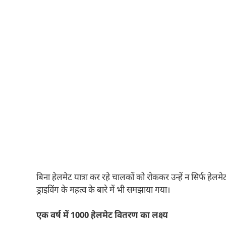
बिना हेलमेट यात्रा कर रहे चालकों को रोककर उन्हें न सिर्फ हेल
ड्राइविंग के महत्व के बारे में भी समझाया गया।
एक वर्ष में 1000 हेलमेट वितरण का लक्ष्य