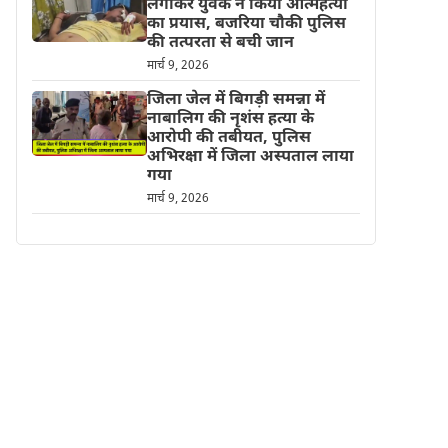
लगाकर युवक ने किया आत्महत्या
का प्रयास, बजरिया चौकी पुलिस
की तत्परता से बची जान
मार्च 9, 2026
जिला जेल में बिगड़ी समन्ना में
नाबालिग की नृशंस हत्या के
आरोपी की तबीयत, पुलिस
अभिरक्षा में जिला अस्पताल लाया
गया
मार्च 9, 2026