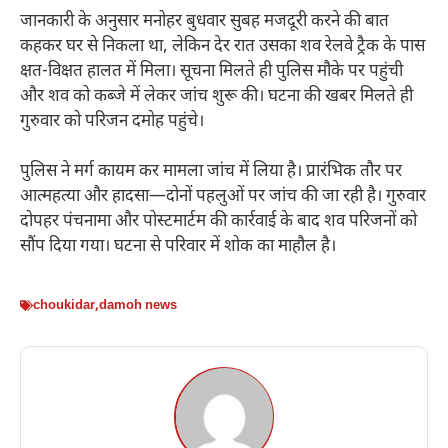
जानकारी के अनुसार मनोहर बुधवार सुबह मजदूरी करने की बात
कहकर घर से निकला था, लेकिन देर रात उसका शव रेलवे ट्रैक के पास
क्षत-विक्षत हालत में मिला। सूचना मिलते ही पुलिस मौके पर पहुंची
और शव को कब्जे में लेकर जांच शुरू की। घटना की खबर मिलते ही
गुरुवार को परिजन दमोह पहुंचे।
पुलिस ने मर्ग कायम कर मामला जांच में लिया है। प्रारंभिक तौर पर
आत्महत्या और हादसा—दोनों पहलुओं पर जांच की जा रही है। गुरुवार
दोपहर पंचनामा और पोस्टमार्टम की कार्रवाई के बाद शव परिजनों को
सौंप दिया गया। घटना से परिवार में शोक का माहौल है।
choukidar
,
damoh news