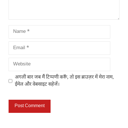
Name
Email
Website
अगली बार जब मैं टिप्पणी करूँ, तो इस ब्राउज़र में मेरा नाम,
ईमेल और वेबसाइट सहेजें।