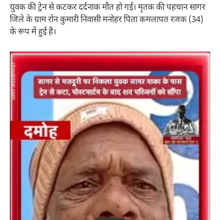
युवक की ट्रेन से कटकर दर्दनाक मौत हो गई। मृतक की पहचान सागर
जिले के ग्राम रोन कुमारी निवासी मनोहर पिता कमलापत रजक (34)
के रूप में हुई है।