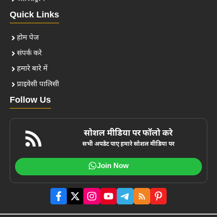
Quick Links
होम पेज
संपर्क करे
हमारे बारे में
प्राइवेसी पालिसी
Follow Us
सोशल मीडिया पर फॉलो करे
सभी अपडेट पाए हमारे सोशल मीडिया पर
Join Now