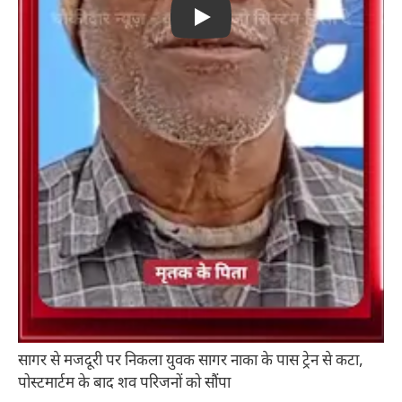
Play
सागर से मजदूरी पर निकला युवक सागर नाका के पास ट्रेन से कटा,
पोस्टमार्टम के बाद शव परिजनों को सौंपा