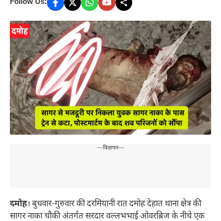
Follow Us:
---विज्ञापन---
दमोह
। बुधवार-गुरुवार की दरमियानी रात दमोह देहात थाना क्षेत्र की
सागर नाका चौकी अंतर्गत सरदार वल्लभभाई ओवरब्रिज के नीचे एक