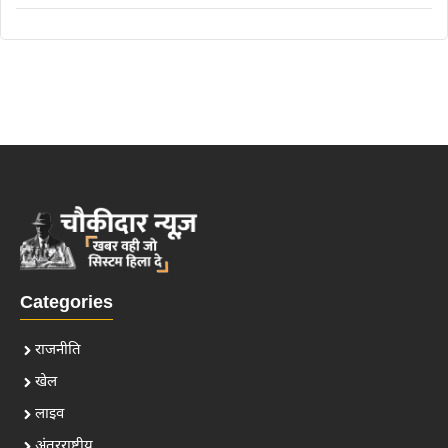
Categories
राजनीति
खेल
लाइव
अंतरराष्ट्रीय