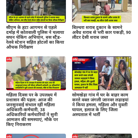
सीएम के हटा आगमन से पहले
बिल्थरा शराब दुकान के सामने
दमोह में कोतवाली पुलिस ने चलाया
अवैध शराब से भरी कार पकड़ी, 90
सघन चेकिंग अभियान, बस स्टैंड-
लीटर देसी शराब जब्त
रेलवे स्टेशन सहित होटलों का किया
औचक निरीक्षण
महिला दिवस पर के उपलक्ष्य में
सोमखेड़ा गांव में घर के बाहर काम
प्रशासन की पहल: आज की
करते वक्त जंगली जानवर लड़ाइयां
जनसुनवाई संभाल रहीं महिला
ने किया हमला, महिला और युवती
अधिकारी-कर्मचारी, 38
घायल, इलाज के लिए जिला
अधिकारियों कर्मचारियों ने सुनी
अस्पताल में भर्ती
आमजन की समस्याएं, मौके पर
किए निराकरण