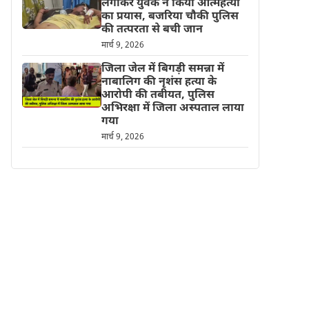
लगाकर युवक ने किया आत्महत्या
का प्रयास, बजरिया चौकी पुलिस
की तत्परता से बची जान
मार्च 9, 2026
जिला जेल में बिगड़ी समन्ना में
नाबालिग की नृशंस हत्या के
आरोपी की तबीयत, पुलिस
अभिरक्षा में जिला अस्पताल लाया
गया
मार्च 9, 2026