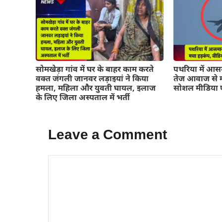
सोमखेड़ा गांव में घर के बाहर काम करते
पथरिया में आसम
वक्त जंगली जानवर लड़ाइयां ने किया
तेज आवाज से म
हमला, महिला और युवती घायल, इलाज
सोशल मीडिया 
के लिए जिला अस्पताल में भर्ती
Leave a Comment
Comment