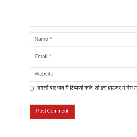
Name
Email
Website
अगली बार जब मैं टिप्पणी करूँ, तो इस ब्राउज़र में मेरा