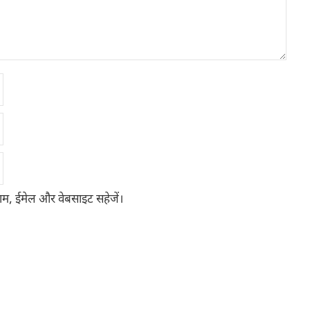
 नाम, ईमेल और वेबसाइट सहेजें।