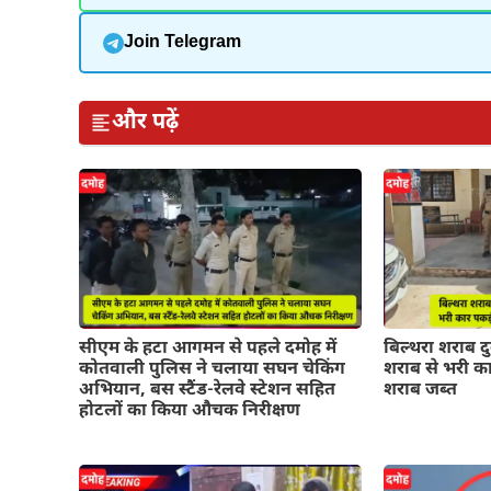
Join Telegram
और पढ़ें
सीएम के हटा आगमन से पहले दमोह में
बिल्थरा शराब द
कोतवाली पुलिस ने चलाया सघन चेकिंग
शराब से भरी का
अभियान, बस स्टैंड-रेलवे स्टेशन सहित
शराब जब्त
होटलों का किया औचक निरीक्षण