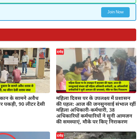
Join Now
ुकान के सामने अवैध
महिला दिवस पर के उपलक्ष्य में प्रशासन
र पकड़ी, 90 लीटर देसी
की पहल: आज की जनसुनवाई संभाल रहीं
महिला अधिकारी-कर्मचारी, 38
अधिकारियों कर्मचारियों ने सुनी आमजन
की समस्याएं, मौके पर किए निराकरण