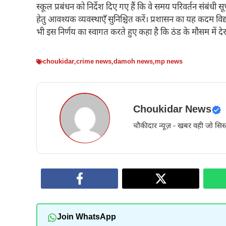
स्कूल प्रबंधन को निर्देश दिए गए हैं कि वे समय परिवर्तन संबंध
हेतु आवश्यक व्यवस्थाएँ सुनिश्चित करें। प्रशासन का यह कदम विद्
भी इस निर्णय का स्वागत करते हुए कहा है कि ठंड के मौसम में 
choukidar
,
crime news
,
damoh news
,
mp news
Choukidar News
चौकीदार न्यूज़ - खबर वही जो सिस्
Join WhatsApp