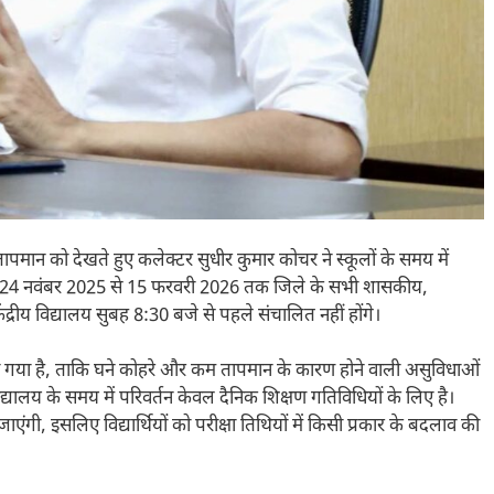
मान को देखते हुए कलेक्टर सुधीर कुमार कोचर ने स्कूलों के समय में
ुसार 24 नवंबर 2025 से 15 फरवरी 2026 तक जिले के सभी शासकीय,
द्रीय विद्यालय सुबह 8:30 बजे से पहले संचालित नहीं होंगे।
ुए लिया गया है, ताकि घने कोहरे और कम तापमान के कारण होने वाली असुविधाओं
 विद्यालय के समय में परिवर्तन केवल दैनिक शिक्षण गतिविधियों के लिए है।
एंगी, इसलिए विद्यार्थियों को परीक्षा तिथियों में किसी प्रकार के बदलाव की