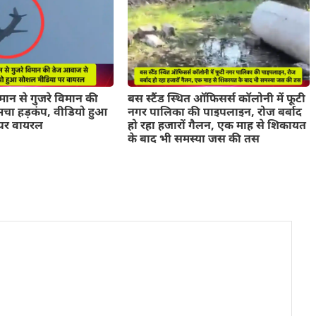
ान से गुजरे विमान की
बस स्टैंड स्थित ऑफिसर्स कॉलोनी में फूटी
चा हड़कंप, वीडियो हुआ
नगर पालिका की पाइपलाइन, रोज बर्बाद
पर वायरल
हो रहा हजारों गैलन, एक माह से शिकायत
के बाद भी समस्या जस की तस