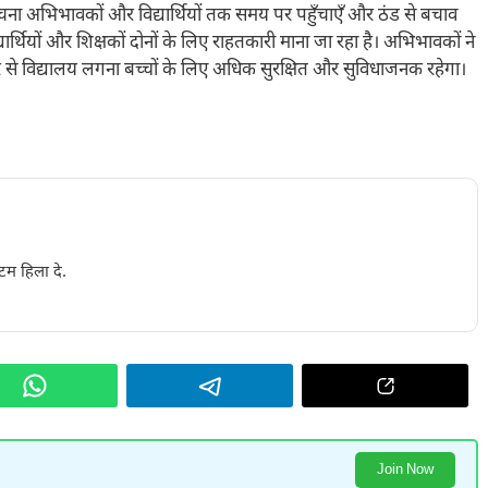
ी सूचना अभिभावकों और विद्यार्थियों तक समय पर पहुँचाएँ और ठंड से बचाव
यार्थियों और शिक्षकों दोनों के लिए राहतकारी माना जा रहा है। अभिभावकों ने
देर से विद्यालय लगना बच्चों के लिए अधिक सुरक्षित और सुविधाजनक रहेगा।
टम हिला दे.
Join Now