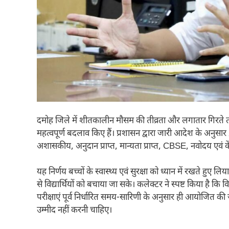
दमोह जिले में शीतकालीन मौसम की तीव्रता और लगातार गिरते ताप
महत्वपूर्ण बदलाव किए हैं। प्रशासन द्वारा जारी आदेश के अन
अशासकीय, अनुदान प्राप्त, मान्यता प्राप्त, CBSE, नवोदय एवं कें
यह निर्णय बच्चों के स्वास्थ्य एवं सुरक्षा को ध्यान में रखते ह
से विद्यार्थियों को बचाया जा सके। कलेक्टर ने स्पष्ट किया है कि
परीक्षाएं पूर्व निर्धारित समय-सारिणी के अनुसार ही आयोजित की जा
उम्मीद नहीं करनी चाहिए।