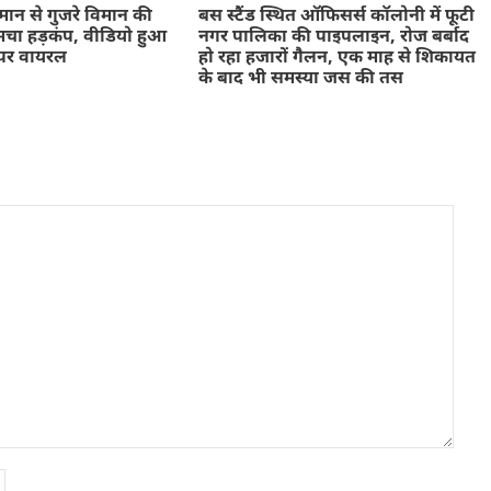
ान से गुजरे विमान की
बस स्टैंड स्थित ऑफिसर्स कॉलोनी में फूटी
चा हड़कंप, वीडियो हुआ
नगर पालिका की पाइपलाइन, रोज बर्बाद
पर वायरल
हो रहा हजारों गैलन, एक माह से शिकायत
के बाद भी समस्या जस की तस