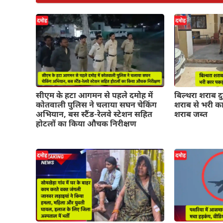
सीएम के हटा आगमन से पहले दमोह में
बिल्थरा शराब द
कोतवाली पुलिस ने चलाया सघन चेकिंग
शराब से भरी का
अभियान, बस स्टैंड-रेलवे स्टेशन सहित
शराब जब्त
होटलों का किया औचक निरीक्षण