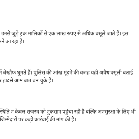
उनसे जुड़े ट्रक मालिकों से एक लाख रुपए से अधिक वसूले जाते हैं। इस
ने आ रहा है।
में बेखौफ घूमते हैं। पुलिस की आंख मूंदने की वजह यही अवैध वसूली बताई
और हादसे आम बात बन चुके हैं।
स्थिति न केवल राजस्व को नुकसान पहुंचा रही है बल्कि जनसुरक्षा के लिए भी
म्मेदारों पर कड़ी कार्रवाई की मांग की है।