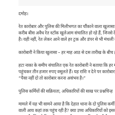
दमोह।
रेत कारोबार और पुलिस की मिलीभगत का चौंकाने वाला खुलासा सा
करीब बीस अवैध रेत स्टॉक खुलेआम संचालित हो रहे हैं, जिनसे 
है। यही नहीं, रेत लेकर आने वाले हर ट्रक और डंपर से भी मंथली 
कारोबारी ने किया खुलासा – हर माह आठ से दस तारीख के बीच ह
हटा नाका के समीप संचालित एक रेत कारोबारी ने बताया कि हर म
पहुंचकर तीन हजार रुपए वसूलते हैं। यह राशि न देने पर कारोब
“पैसा नहीं दो तो कारोबार करना असंभव है।”
पुलिस कर्मियों की सक्रियता, अधिकारियों की साख पर प्रश्नचिन्ह
मामले में यह भी सामने आया है कि देहात थाना के दो पुलिस कर्मी
वाली आय कहां तक पहुंच रही है? क्या उच्च अधिकारियों को इ