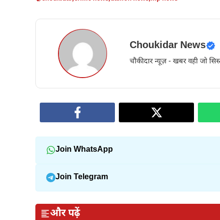
Choukidar News
चौकीदार न्यूज़ - खबर वही जो सिस्
Join WhatsApp
Join Telegram
और पढ़ें