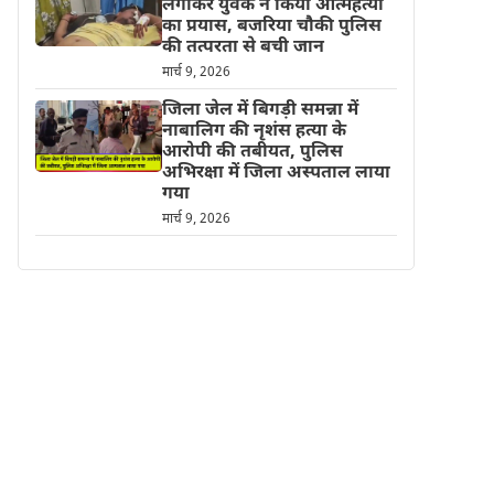
लगाकर युवक ने किया आत्महत्या
का प्रयास, बजरिया चौकी पुलिस
की तत्परता से बची जान
मार्च 9, 2026
जिला जेल में बिगड़ी समन्ना में
नाबालिग की नृशंस हत्या के
आरोपी की तबीयत, पुलिस
अभिरक्षा में जिला अस्पताल लाया
गया
मार्च 9, 2026