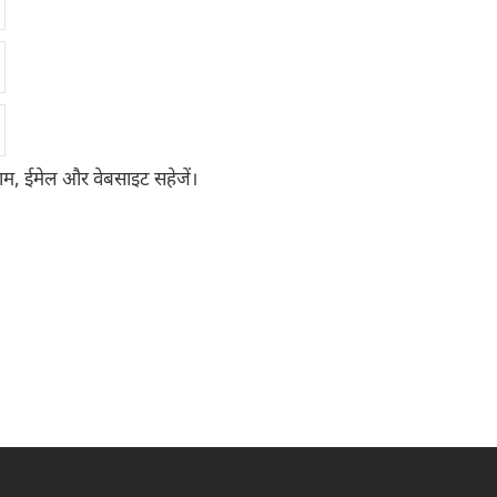
 नाम, ईमेल और वेबसाइट सहेजें।