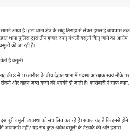
मने आया है। हटा थाना क्षेत्र के साहू तिराहा से लेकर ईमलाई बायपास तक
देहात थाना पुलिस द्वारा तीन हजार रुपए मंथली वसूली किए जाने का आरोप
वसूली की जा रही है।
ोती है वसूली
ाह की 8 से 10 तारीख के बीच देहात थाना में पदस्थ आरक्षक स्वयं मौके पर
ार रोकने और वाहन जब्त करने की धमकी दी जाती है। कारोबारी ने साफ कहा,
 इस पूरी वसूली व्यवस्था को संचालित कर रहे हैं। सवाल यह है कि इनसे होने
सकी जानकारी नहीं? यह सब कुछ अवैध वसूली के नेटवर्क की ओर इशारा