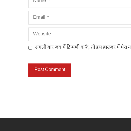
Email
Website
अगली बार जब मैं टिप्पणी करूँ, तो इस ब्राउज़र में मेरा