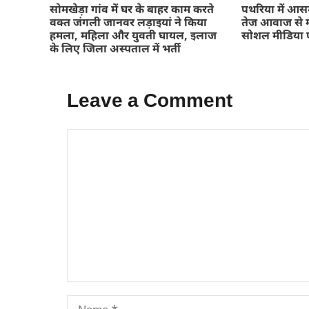
सोमखेड़ा गांव में घर के बाहर काम करते
पथरिया में आसम
वक्त जंगली जानवर लड़ाइयां ने किया
तेज आवाज से म
हमला, महिला और युवती घायल, इलाज
सोशल मीडिया 
के लिए जिला अस्पताल में भर्ती
Leave a Comment
Comment
Name