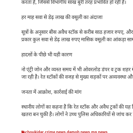
करता है, जिससे विभागीय साख बुरी तरह प्रभावित हो रही है।
हर माह सवा से डेढ़ लाख की वसूली का अंदाजा
सूत्रों के अनुसार बीस अवैध स्टॉक से करीब साठ हजार रुपए, और 
प्रकार कुल सवा से डेढ़ लाख रुपए मासिक वसूली का आंकड़ा साम
हादसों के पीछे भी यही कारण
नो एंट्री जोन और व्यस्त समय में भी ओवरलोड डंपर व ट्रक शहर 
जा रही है। रेत स्टॉकों की वजह से मुख्य सड़कों पर अव्यवस्था 
जनता में आक्रोश, कार्रवाई की मांग
स्थानीय लोगों का कहना है कि रेत स्टॉक और अवैध ट्रकों की यह 
खतरा बन चुकी है। लोगों ने उच्च पुलिस अधिकारियों से जांच कर जि
choukidar
,
crime news
,
damoh news
,
mp news