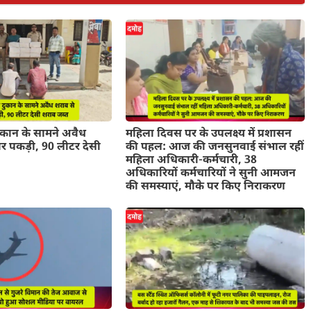
ुकान के सामने अवैध
महिला दिवस पर के उपलक्ष्य में प्रशासन
र पकड़ी, 90 लीटर देसी
की पहल: आज की जनसुनवाई संभाल रहीं
महिला अधिकारी-कर्मचारी, 38
अधिकारियों कर्मचारियों ने सुनी आमजन
की समस्याएं, मौके पर किए निराकरण