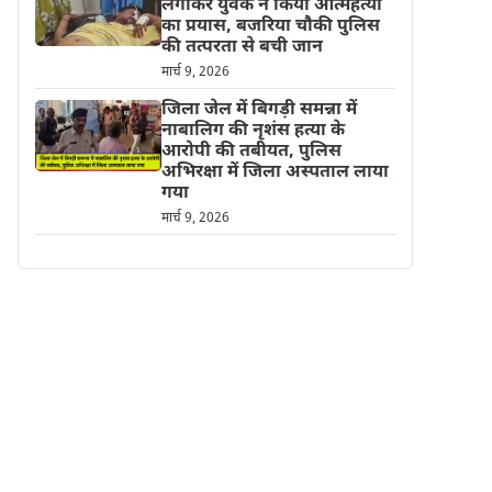
लगाकर युवक ने किया आत्महत्या
का प्रयास, बजरिया चौकी पुलिस
की तत्परता से बची जान
मार्च 9, 2026
जिला जेल में बिगड़ी समन्ना में
नाबालिग की नृशंस हत्या के
आरोपी की तबीयत, पुलिस
अभिरक्षा में जिला अस्पताल लाया
गया
मार्च 9, 2026