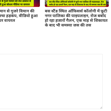
ान से गुजरे विमान की
बस स्टैंड स्थित ऑफिसर्स कॉलोनी में फूटी
चा हड़कंप, वीडियो हुआ
नगर पालिका की पाइपलाइन, रोज बर्बाद
पर वायरल
हो रहा हजारों गैलन, एक माह से शिकायत
के बाद भी समस्या जस की तस