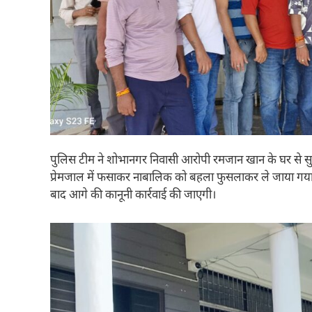
पुलिस टीम ने शोभानगर निवासी आरोपी रमजान खान के घर से सुरक्
प्रेमजाल में फसाकर नाबालिक को बहला फुसलाकर ले जाया गया। प
बाद आगे की कानूनी कार्रवाई की जाएगी।