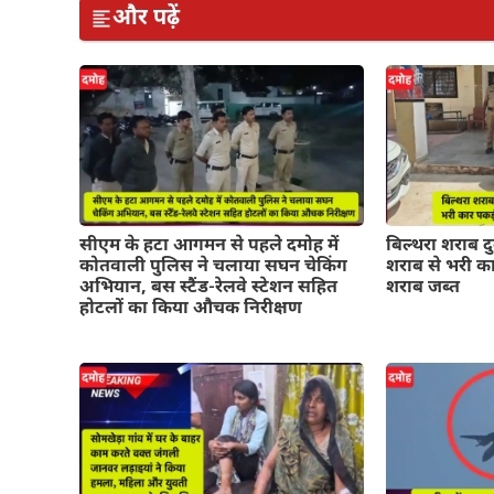
और पढ़ें
सीएम के हटा आगमन से पहले दमोह में
बिल्थरा शराब द
कोतवाली पुलिस ने चलाया सघन चेकिंग
शराब से भरी का
अभियान, बस स्टैंड-रेलवे स्टेशन सहित
शराब जब्त
होटलों का किया औचक निरीक्षण