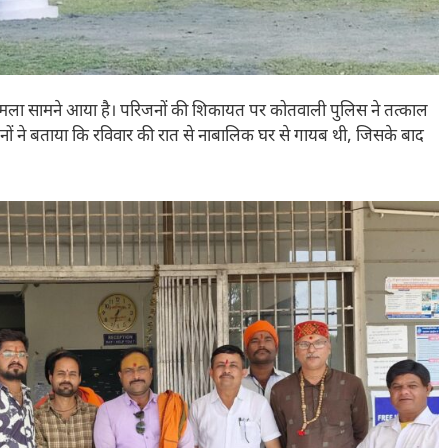
मामला सामने आया है। परिजनों की शिकायत पर कोतवाली पुलिस ने तत्काल
नों ने बताया कि रविवार की रात से नाबालिक घर से गायब थी, जिसके बाद