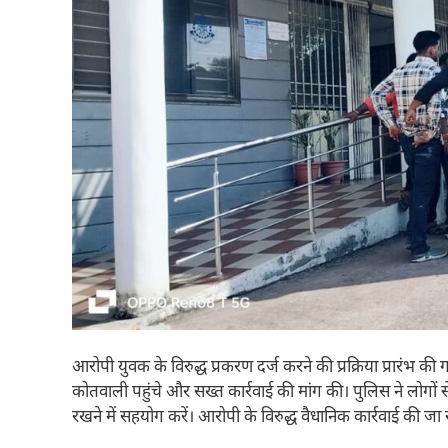
आरोपी युवक के विरुद्ध प्रकरण दर्ज करने की प्रक्रिया प्रारंभ 
कोतवाली पहुंचे और सख्त कार्रवाई की मांग की। पुलिस ने लोगों 
रखने में सहयोग करें। आरोपी के विरुद्ध वैधानिक कार्रवाई की जा र