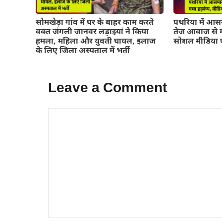
सोमखेड़ा गांव में घर के बाहर काम करते
पथरिया में आसम
वक्त जंगली जानवर लड़ाइयां ने किया
तेज आवाज से म
हमला, महिला और युवती घायल, इलाज
सोशल मीडिया 
के लिए जिला अस्पताल में भर्ती
Leave a Comment
Comment