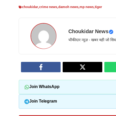
choukidar
,
crime news
,
damoh news
,
mp news
,
tiger
Choukidar News
चौकीदार न्यूज़ - खबर वही जो सिस्
Join WhatsApp
Join Telegram