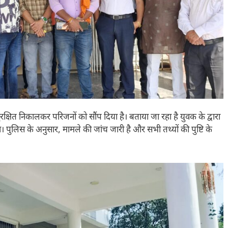
षित निकालकर परिजनों को सौंप दिया है। बताया जा रहा है युवक के द्वारा
ुलिस के अनुसार, मामले की जांच जारी है और सभी तथ्यों की पुष्टि के