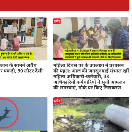
ुकान के सामने अवैध
महिला दिवस पर के उपलक्ष्य में प्रशासन
र पकड़ी, 90 लीटर देसी
की पहल: आज की जनसुनवाई संभाल रहीं
महिला अधिकारी-कर्मचारी, 38
अधिकारियों कर्मचारियों ने सुनी आमजन
की समस्याएं, मौके पर किए निराकरण