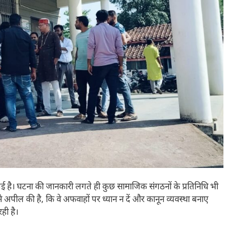
की गई है। घटना की जानकारी लगते ही कुछ सामाजिक संगठनों के प्रतिनिधि भी
से अपील की है, कि वे अफवाहों पर ध्यान न दें और कानून व्यवस्था बनाए
ही है।