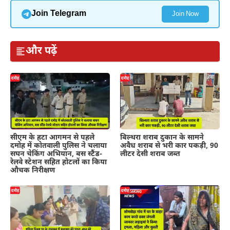
Join Telegram
Join Now
और पढ़ें
सीएम के हटा आगमन से पहले
बिल्थरा शराब दुकान के सामने
दमोह में कोतवाली पुलिस ने चलाया
अवैध शराब से भरी कार पकड़ी, 90
सघन चेकिंग अभियान, बस स्टैंड-
लीटर देसी शराब जब्त
रेलवे स्टेशन सहित होटलों का किया
औचक निरीक्षण