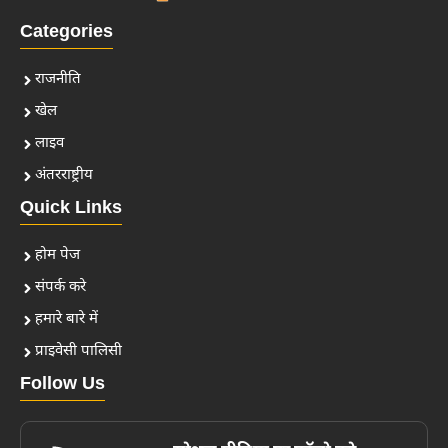
Categories
राजनीति
खेल
लाइव
अंतरराष्ट्रीय
Quick Links
होम पेज
संपर्क करे
हमारे बारे में
प्राइवेसी पालिसी
Follow Us