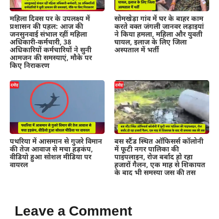
महिला दिवस पर के उपलक्ष्य में
सोमखेड़ा गांव में घर के बाहर काम
प्रशासन की पहल: आज की
करते वक्त जंगली जानवर लड़ाइयां
जनसुनवाई संभाल रहीं महिला
ने किया हमला, महिला और युवती
अधिकारी-कर्मचारी, 38
घायल, इलाज के लिए जिला
अधिकारियों कर्मचारियों ने सुनी
अस्पताल में भर्ती
आमजन की समस्याएं, मौके पर
किए निराकरण
पथरिया में आसमान से गुजरे विमान
बस स्टैंड स्थित ऑफिसर्स कॉलोनी
की तेज आवाज से मचा हड़कंप,
में फूटी नगर पालिका की
वीडियो हुआ सोशल मीडिया पर
पाइपलाइन, रोज बर्बाद हो रहा
वायरल
हजारों गैलन, एक माह से शिकायत
के बाद भी समस्या जस की तस
Leave a Comment