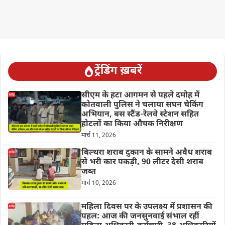
ट्रेंडिंग ख़बरें
सीएम के हटा आगमन से पहले दमोह में
कोतवाली पुलिस ने चलाया सघन चेकिंग
अभियान, बस स्टैंड-रेलवे स्टेशन सहित
होटलों का किया औचक निरीक्षण
मार्च 11, 2026
बिल्थरा शराब दुकान के सामने अवैध शराब
से भरी कार पकड़ी, 90 लीटर देसी शराब
जब्त
मार्च 10, 2026
महिला दिवस पर के उपलक्ष्य में प्रशासन की
पहल: आज की जनसुनवाई संभाल रहीं