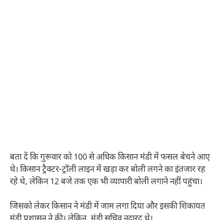
बता दें कि गुरूवार को 100 से अधिक किसान मंडी में फसल बेचने आए
थे। किसान ट्रैक्टर-ट्रॉली लाइन में खड़ा कर बोली लगने का इंतजार रह
रहे थे, लेकिन 12 बजे तक एक भी व्यापारी बोली लगाने नहीं पहुंचा।
जिसको लेकर किसान ने मंडी में जाम लगा दिया और इसकी शिकायत
मंडी प्रशासन ने की। लेकिन, मंडी सचिव नदारद थे।