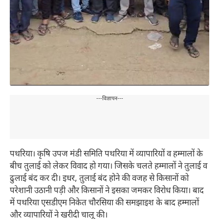
---विज्ञापन---
पथरिया। कृषि उपज मंडी समिति पथरिया में व्यापारियों व हम्मालों के
बीच तुलाई को लेकर विवाद हो गया। जिसके चलते हम्मालों ने तुलाई व
ढुलाई बंद कर दी। इधर, तुलाई बंद होने की वजह से किसानों को
परेशानी उठानी पड़ी और किसानों ने इसका जमकर विरोध किया। बाद
में पथरिया एसडीएम निकेत चौरसिया की समझाइश के बाद हम्मालों
और व्यापारियों ने खरीदी चालू की।