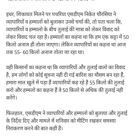
इधर, शिकायत मिलने पर पथरिया एसडीएम निकेत चौरसिया ने
व्यापारियों व हम्मालों को बुलाकर उनसे चर्चा की, तो पता चला कि,
व्यापारियों व हम्मालो के बीच तुलाई की मात्रा को लेकर विवाद को
लेकर विवाद चल रहा है। हम्मालों का कहना था कि हम एक कट्टा में 50
किलो अनाज ही तोला जाएगा। लेकिन व्यापारियों का कहना था आज
तक 55- 60 किलो अनाज तोला जा रहा था।
वही किसानों का कहना था कि व्यापारियों और तुलाई वालो का विवाद
है, हम लोगों को कोई सूचना नही दी गई बारिश का मौसम बन रहा हैं,
हमारा माल खुले में पड़ा हैं व्यापारियों कह रहे है 55 किलो की तुलाई
करो और हम्मलो का कहना हैं वे 50 किलो से अधिक की तुलाई नही
करेंगे।
फिलहाल, एसडीएम ने व्यापारियों और हम्मालो को बुलाया और तुलाई
के निर्देश दिए और मामले में शनिवार को मीटिंग रखकर समस्या
निराकरण करने की बात कही है।