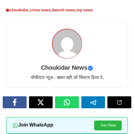
choukidar
,
crime news
,
damoh news
,
mp news
Choukidar News
चौकीदार न्यूज़ - खबर वही जो सिस्टम हिला दे.
Join WhatsApp
Join Now