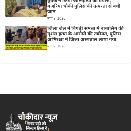
युवक ने किया आत्महत्या का प्रयास,
बजरिया चौकी पुलिस की तत्परता से बची
जान
मार्च 9, 2026
जिला जेल में बिगड़ी समन्ना में नाबालिग की
नृशंस हत्या के आरोपी की तबीयत, पुलिस
अभिरक्षा में जिला अस्पताल लाया गया
मार्च 9, 2026