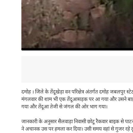
दमोह । जिले के तेंदूखेड़ा वन परिक्षेत्र अंतर्गत दमोह जबलपुर स्
मंगलवार की शाम भी एक तेंदूआसड़क पर आ गया और उसने बा
गया और तेंदूआ तेजी से जंगल की ओर भाग गया।
जानकारी के अनुसार सैलवाड़ा निवासी छोटू रैकवार बाइक से पाटन स
ने अचानक उस पर हमला कर दिया। उसी समय वहां से गुजर रहे दूस