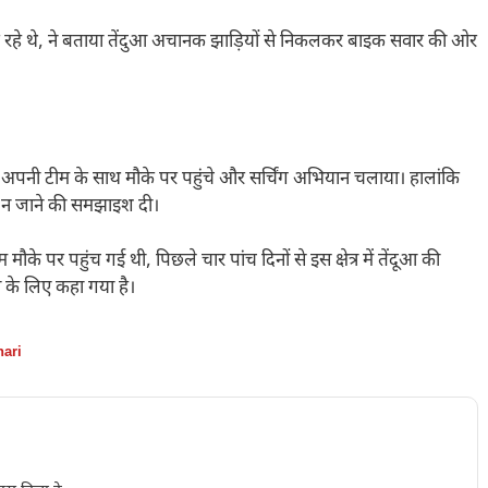
जर रहे थे, ने बताया तेंदुआ अचानक झाड़ियों से निकलकर बाइक सवार की ओर
जैन अपनी टीम के साथ मौके पर पहुंचे और सर्चिंग अभियान चलाया। हालांकि
की न जाने की समझाइश दी।
मौके पर पहुंच गई थी, पिछले चार पांच दिनों से इस क्षेत्र में तेंदूआ की
े के लिए कहा गया है।
hari