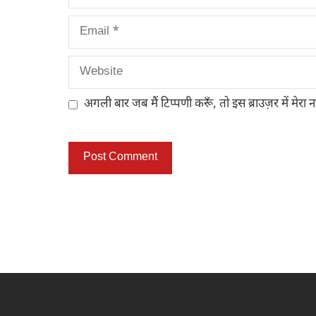
Email
Website
अगली बार जब मैं टिप्पणी करूँ, तो इस ब्राउज़र में मेरा