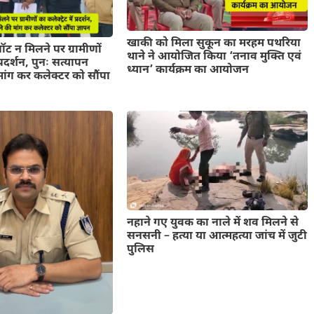
खाकी को मिला सुकून का मरहम पथरिया
ॉट न मिलने पर ग्रामीणों
थाने ने आयोजित किया ‘तनाव मुक्ति एवं
 प्रदर्शन, पुनः सत्यापन
ध्यान’ कार्यक्रम का आयोजन
ांग कर कलेक्टर को सौंपा
नहाने गए युवक का नाले में शव मिलने से
सनसनी – हत्या या आत्महत्या जांच में जुटी
पुलिस