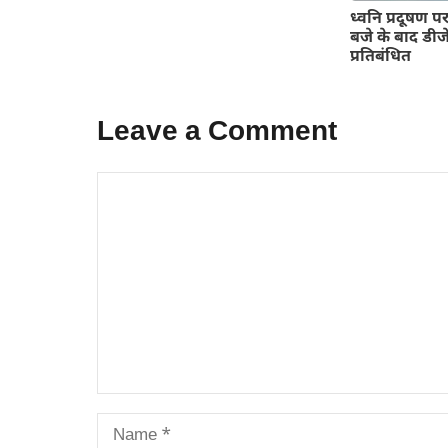
ध्वनि प्रदूषण 
बजे के बाद डीजे
प्रतिबंधित
Leave a Comment
Comment
Name