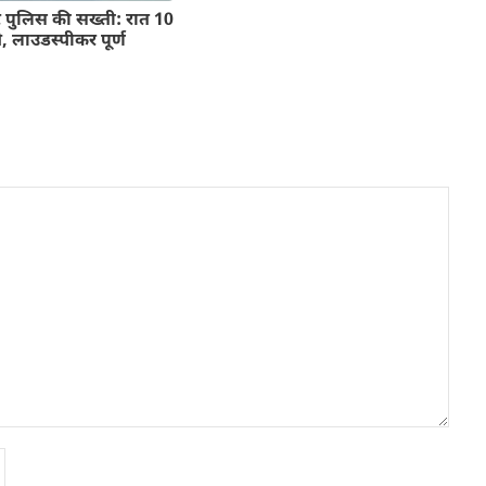
पर पुलिस की सख्ती: रात 10
, लाउडस्पीकर पूर्ण