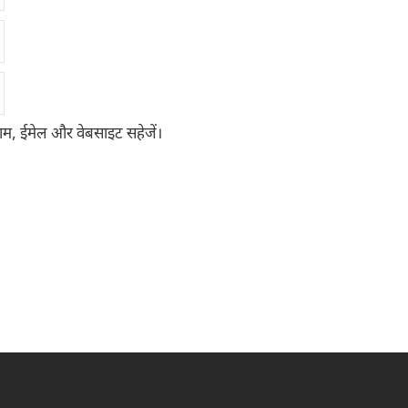
 नाम, ईमेल और वेबसाइट सहेजें।