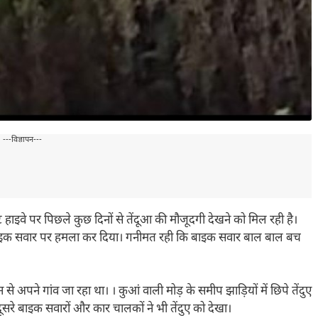
---विज्ञापन---
टेट हाइवे पर पिछले कुछ​ दिनों से तेंदूआ की मौजूदगी देखने को मिल रही है।
इक सवार पर हमला कर दिया। गनीमत रही कि बाइक सवार बाल बाल बच
े अपने गांव जा रहा था। । कुआं वाली मोड़ के समीप झाड़ियों में छिपे तेंदुए
रे बाइक सवारों और कार चालकों ने भी तेंदुए को देखा।