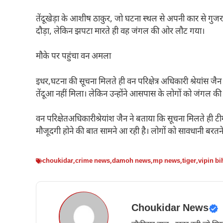
तेंदूखेड़ा के आशीष ठाकुर, जो घटना स्थल से अपनी कार से गु
दौड़ा, लेकिन झपटा मारते ही वह जंगल की ओर लौट गया।
मौके पर पहुंचा वन अमला
इधर,घटना की सूचना मिलते ही वन परिक्षेत्र अधिकारी श्रेयांस 
तेंदूआ नहीं मिला। लेकिन उन्होंने आसपास के लोगों को जंगल 
वन परिक्षेतअ​धिकारीश्रेयांश जैन ने बताया कि सूचना मिलते ही टीम 
मौजूदगी होने की बात सामने आ रही है। लोगों को सावधानी बरतन
choukidar
,
crime news
,
damoh news
,
mp news
,
tiger
,
vipin bi
Choukidar News