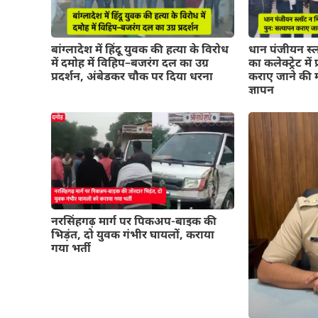
बांग्लादेश में हिंदू युवक की हत्या के विरोध
धान पंजीयन स्ल
में दमोह में विहिप–बजरंग दल का उग्र
का कलेक्ट्रेट में
प्रदर्शन, अंबेडकर चौक पर दिया धरना
कराए जाने की म
ज्ञापन
नरसिंहगढ़ मार्ग पर पिकअप-बाइक की
भिड़ंत, दो युवक गंभीर घायलों, कराया
गया भर्ती