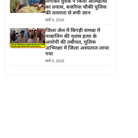
लगाकर युवक ने किया आत्महत्या
का प्रयास, बजरिया चौकी पुलिस
की तत्परता से बची जान
मार्च 9, 2026
जिला जेल में बिगड़ी समन्ना में
नाबालिग की नृशंस हत्या के
आरोपी की तबीयत, पुलिस
अभिरक्षा में जिला अस्पताल लाया
गया
मार्च 9, 2026